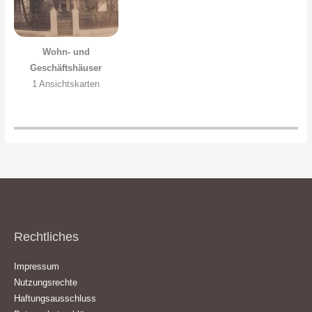
Wohn- und
Geschäftshäuser
1 Ansichtskarten
Rechtliches
Impressum
Nutzungsrechte
Haftungsausschluss