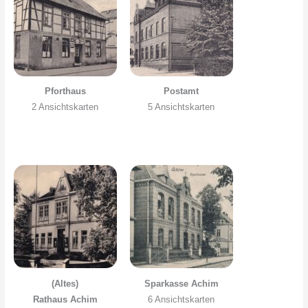
Pforthaus
Postamt
2 Ansichtskarten
5 Ansichtskarten
(Altes)
Sparkasse Achim
Rathaus Achim
6 Ansichtskarten