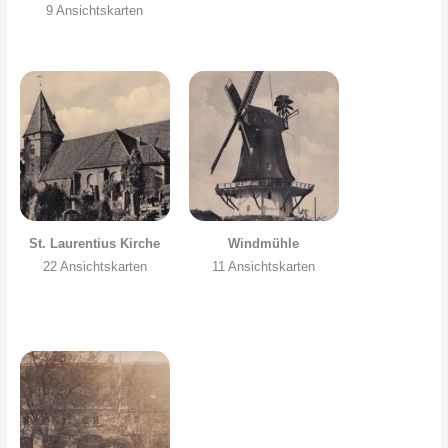
9 Ansichtskarten
St. Laurentius Kirche
Windmühle
22 Ansichtskarten
11 Ansichtskarten