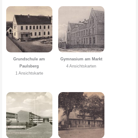
Grundschule am
Gymnasium am Markt
Paulsberg
4 Ansichtskarten
1 Ansichtskarte