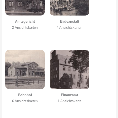
Amtsgericht
Badeanstalt
2 Ansichtskarten
4 Ansichtskarten
Bahnhof
Finanzamt
6 Ansichtskarten
1 Ansichtskarte