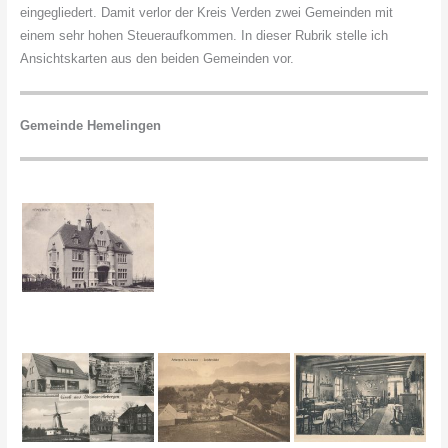
eingegliedert. Damit verlor der Kreis Verden zwei Gemeinden mit
einem sehr hohen Steueraufkommen. In dieser Rubrik stelle ich
Ansichtskarten aus den beiden Gemeinden vor.
Gemeinde Hemelingen