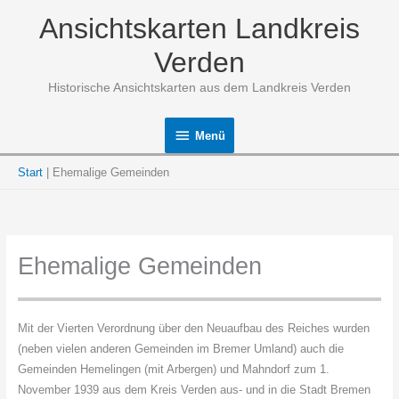
Zum
Ansichtskarten Landkreis
Inhalt
springen
Verden
Historische Ansichtskarten aus dem Landkreis Verden
Menü
Menü
Start
Ehemalige Gemeinden
Ehemalige Gemeinden
Mit der Vierten Verordnung über den Neuaufbau des Reiches wurden
(neben vielen anderen Gemeinden im Bremer Umland) auch die
Gemeinden Hemelingen (mit Arbergen) und Mahndorf zum 1.
November 1939 aus dem Kreis Verden aus- und in die Stadt Bremen