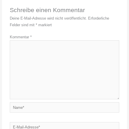
Schreibe einen Kommentar
Deine E-Mail-Adresse wird nicht veröffentlicht.
Erforderliche
Felder sind mit
*
markiert
Kommentar
*
Name*
E-