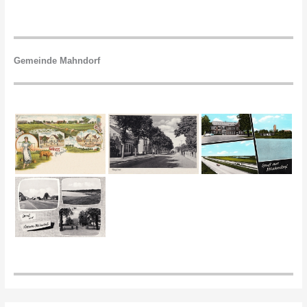
Gemeinde Mahndorf