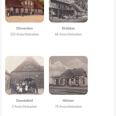
Dörverden
Drübber
153 Ansichtskarten
66 Ansichtskarten
Geestefeld
Hülsen
2 Ansichtskarten
76 Ansichtskarten