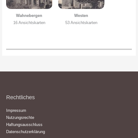
Wahnebergen
Westen
16 Ansichtskarten
53 Ansichtskarten
Rechtliches
Impressum
Nutzungsrechte
Haftungsausschluss
Datenschutzerklärung