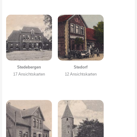
Stedebergen
Stedorf
17 Ansichtskarten
12 Ansichtskarten