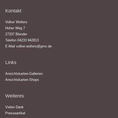
Kontakt
Volker Wolters
Hoher Weg 7
27337 Blender
Telefon 04233 942813
E-Mail
volker.wolters@gmx.de
Links
Ansichtskarten-Gallerien
Ansichtskarten-Shops
Weiteres
Vielen Dank
Presseartikel