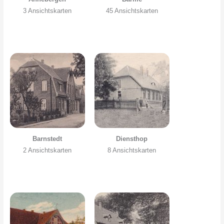
3 Ansichtskarten
45 Ansichtskarten
Barnstedt
Diensthop
2 Ansichtskarten
8 Ansichtskarten