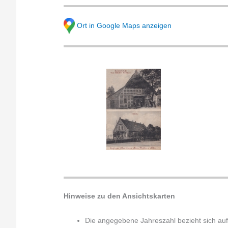
Ort in Google Maps anzeigen
Hinweise zu den Ansichtskarten
Die angegebene Jahreszahl bezieht sich auf