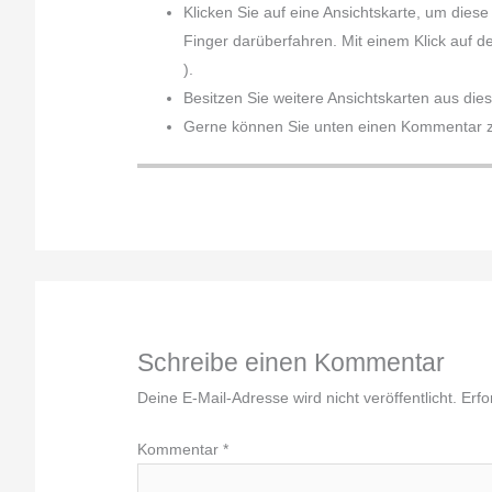
Klicken Sie auf eine Ansichtskarte, um dies
Finger darüberfahren. Mit einem Klick auf d
).
Besitzen Sie weitere Ansichtskarten aus die
Gerne können Sie unten einen Kommentar zu
Schreibe einen Kommentar
Deine E-Mail-Adresse wird nicht veröffentlicht.
Erfo
Kommentar
*