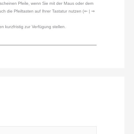
erscheinen Pfeile, wenn Sie mit der Maus oder dem
h die Pfeiltasten auf Ihrer Tastatur nutzen (⇐ | ⇒
 kurzfristig zur Verfügung stellen.