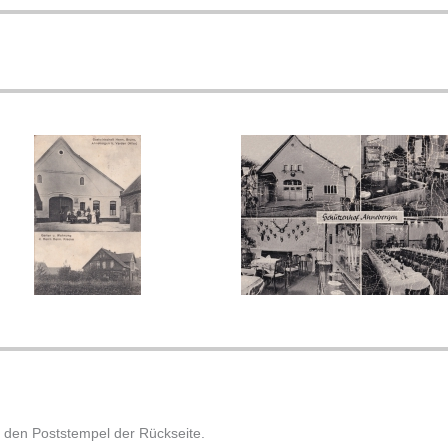
 den Poststempel der Rückseite.