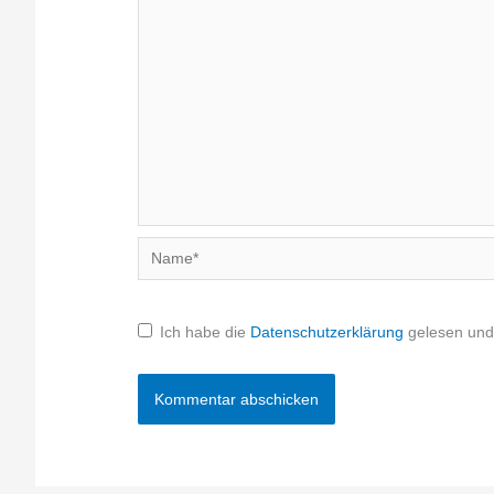
Name*
Ich habe die
Datenschutzerklärung
gelesen und 