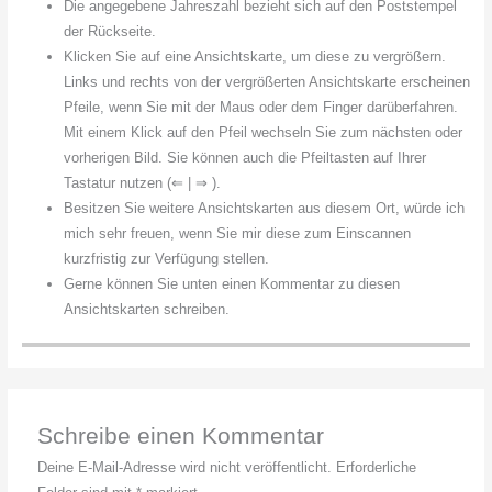
Die angegebene Jahreszahl bezieht sich auf den Poststempel
der Rückseite.
Klicken Sie auf eine Ansichtskarte, um diese zu vergrößern.
Links und rechts von der vergrößerten Ansichtskarte erscheinen
Pfeile, wenn Sie mit der Maus oder dem Finger darüberfahren.
Mit einem Klick auf den Pfeil wechseln Sie zum nächsten oder
vorherigen Bild. Sie können auch die Pfeiltasten auf Ihrer
Tastatur nutzen (⇐ | ⇒ ).
Besitzen Sie weitere Ansichtskarten aus diesem Ort, würde ich
mich sehr freuen, wenn Sie mir diese zum Einscannen
kurzfristig zur Verfügung stellen.
Gerne können Sie unten einen Kommentar zu diesen
Ansichtskarten schreiben.
Schreibe einen Kommentar
Deine E-Mail-Adresse wird nicht veröffentlicht.
Erforderliche