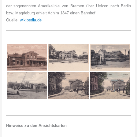
der sogenannten Amerikalinie von Bremen über Uelzen nach Berlin
bzw. Magdeburg erhielt Achim 1847 einen Bahnhof.
Quelle:
wikipedia.de
Hinweise zu den Ansichtskarten