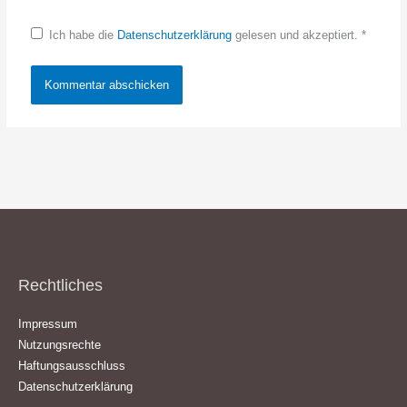
Ich habe die
Datenschutzerklärung
gelesen und akzeptiert.
*
Rechtliches
Impressum
Nutzungsrechte
Haftungsausschluss
Datenschutzerklärung