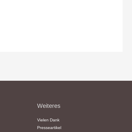
Weiteres
Vielen Dank
Presseartikel