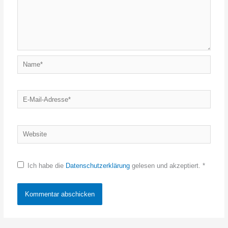
Name*
E-
Mail-
Adresse*
Website
Ich habe die
Datenschutzerklärung
gelesen und akzeptiert.
*