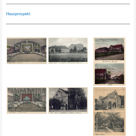
Hausprospekt