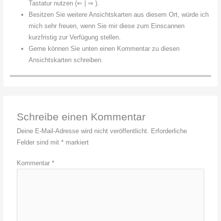
Tastatur nutzen (⇐ | ⇒ ).
Besitzen Sie weitere Ansichtskarten aus diesem Ort, würde ich
mich sehr freuen, wenn Sie mir diese zum Einscannen
kurzfristig zur Verfügung stellen.
Gerne können Sie unten einen Kommentar zu diesen
Ansichtskarten schreiben.
Schreibe einen Kommentar
Deine E-Mail-Adresse wird nicht veröffentlicht.
Erforderliche
Felder sind mit
*
markiert
Kommentar
*