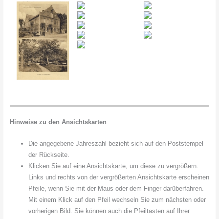
Hinweise zu den Ansichtskarten
Die angegebene Jahreszahl bezieht sich auf den Poststempel
der Rückseite.
Klicken Sie auf eine Ansichtskarte, um diese zu vergrößern.
Links und rechts von der vergrößerten Ansichtskarte erscheinen
Pfeile, wenn Sie mit der Maus oder dem Finger darüberfahren.
Mit einem Klick auf den Pfeil wechseln Sie zum nächsten oder
vorherigen Bild. Sie können auch die Pfeiltasten auf Ihrer