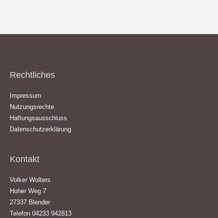
Rechtliches
Impressum
Nutzungsrechte
Haftungsausschluss
Datenschutzerklärung
Kontakt
Volker Wolters
Hoher Weg 7
27337 Blender
Telefon 04233 942813