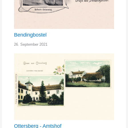
Bendingbostel
26. September 2021
Ottersberg - Amtshof