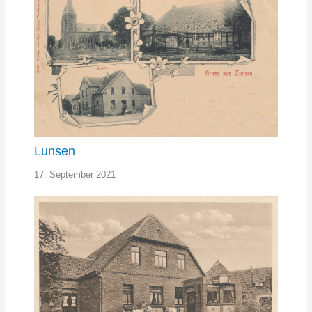
Lunsen
17. September 2021