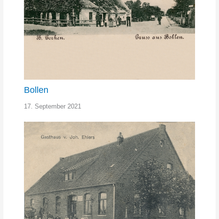
Bollen
17. September 2021