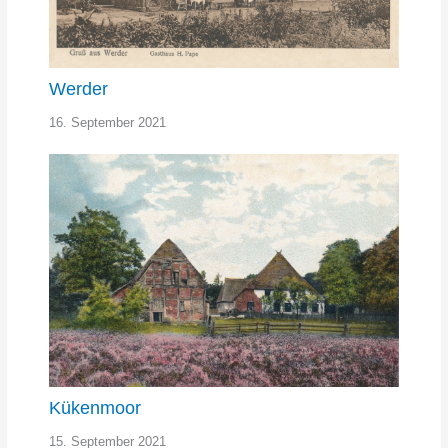
Werder
16. September 2021
Kükenmoor
15. September 2021