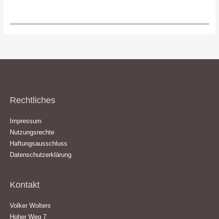
Rechtliches
Impressum
Nutzungsrechte
Haftungsausschluss
Datenschutzerklärung
Kontakt
Volker Wolters
Hoher Weg 7