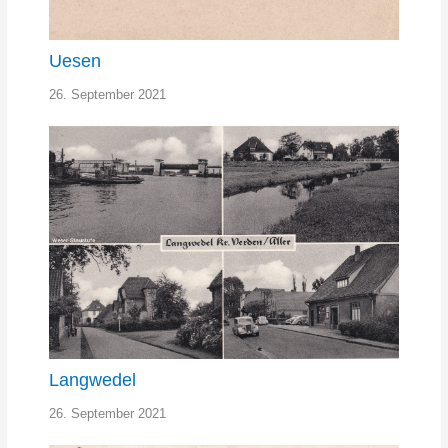
Uesen
26. September 2021
Langwedel
26. September 2021