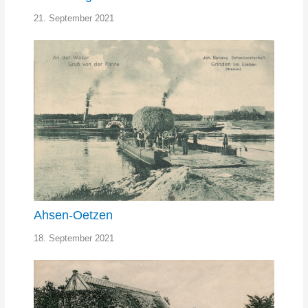
21. September 2021
Ahsen-Oetzen
18. September 2021