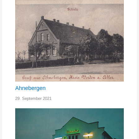
Ahnebergen
29. September 2021