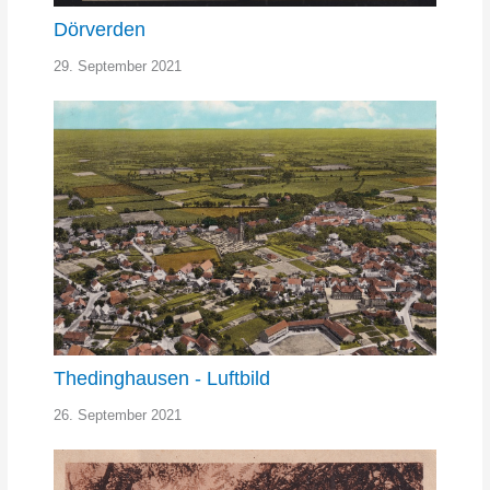
Dörverden
29. September 2021
Thedinghausen - Luftbild
26. September 2021