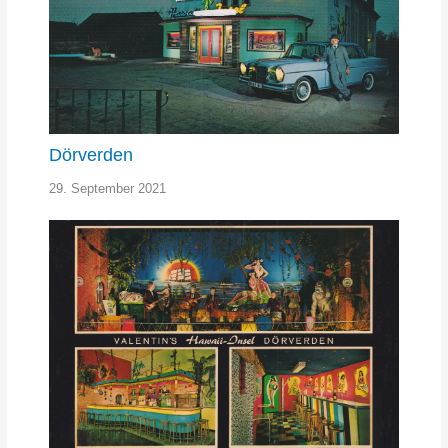
Dörverden
29. September 2021