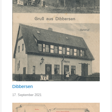
Dibbersen
17. September 2021