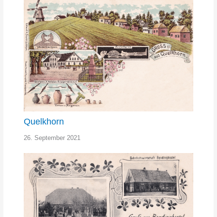
Quelkhorn
26. September 2021