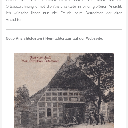
Ortsbezeichnung öffnet die Ansichtskarte in einer größeren Ansicht.
Ich wünsche Ihnen nun viel Freude beim Betrachten der alten
Ansichten.
Neue Ansichtskarten / Heimatliteratur auf der Webseite: