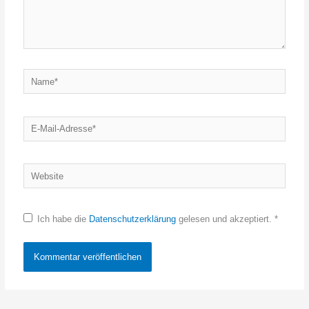
Name*
E-
Mail-
Adresse*
Website
Ich habe die
Datenschutzerklärung
gelesen und akzeptiert.
*