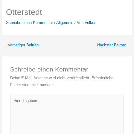
Otterstedt
Schreibe einen Kommentar
/
Allgemein
/ Von
Volker
←
Vorheriger Beitrag
Nächster Beitrag
→
Schreibe einen Kommentar
Deine E-Mail-Adresse wird nicht veröffentlicht.
Erforderliche
Felder sind mit
*
markiert
Hier
eingeben…