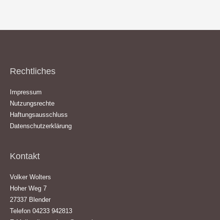
Rechtliches
Impressum
Nutzungsrechte
Haftungsausschluss
Datenschutzerklärung
Kontakt
Volker Wolters
Hoher Weg 7
27337 Blender
Telefon 04233 942813