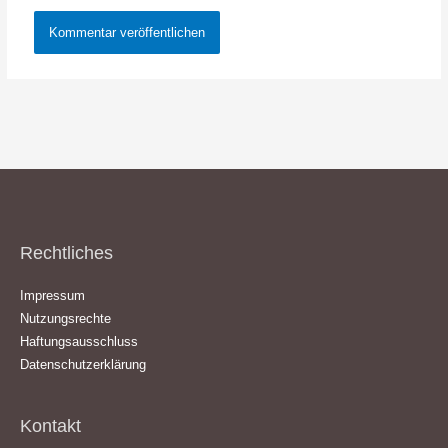
Rechtliches
Impressum
Nutzungsrechte
Haftungsausschluss
Datenschutzerklärung
Kontakt