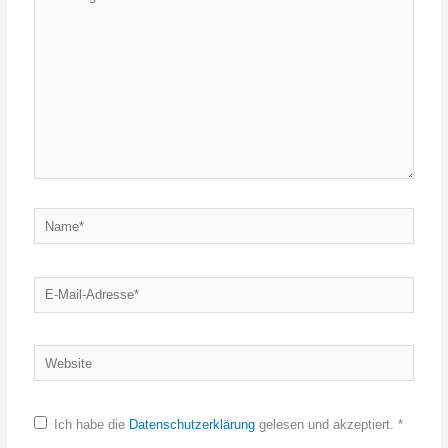
eingeben…
Name*
E-
Mail-
Adresse*
Website
Ich habe die
Datenschutzerklärung
gelesen und akzeptiert.
*