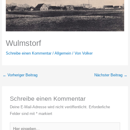
Wulmstorf
Schreibe einen Kommentar
/
Allgemein
/ Von
Volker
←
Vorheriger Beitrag
Nächster Beitrag
→
Schreibe einen Kommentar
Deine E-Mail-Adresse wird nicht veröffentlicht.
Erforderliche
Felder sind mit
*
markiert
Hier