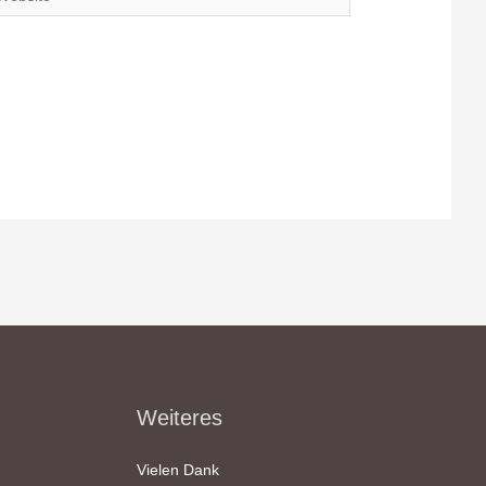
Weiteres
Vielen Dank