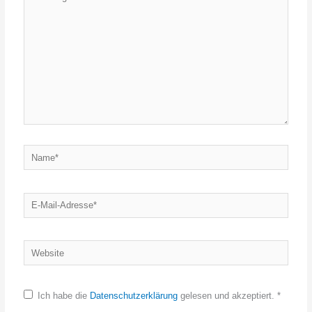
eingeben…
Name*
E-
Mail-
Adresse*
Website
Ich habe die
Datenschutzerklärung
gelesen und akzeptiert.
*