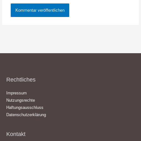
Rechtliches
Impressum
Nutzungsrechte
Haftungsausschluss
Datenschutzerklärung
Kontakt