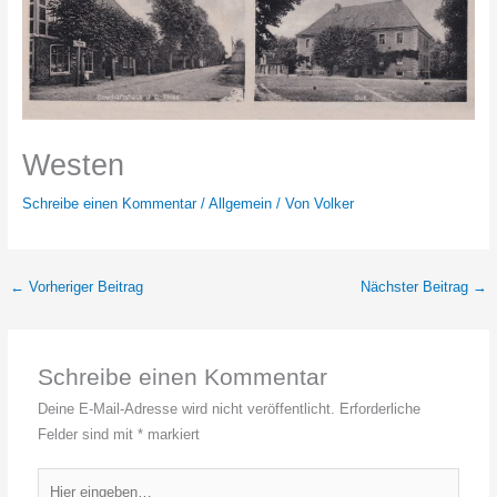
Westen
Schreibe einen Kommentar
/
Allgemein
/ Von
Volker
←
Vorheriger Beitrag
Nächster Beitrag
→
Schreibe einen Kommentar
Deine E-Mail-Adresse wird nicht veröffentlicht.
Erforderliche
Felder sind mit
*
markiert
Hier