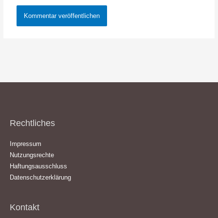
Rechtliches
Impressum
Nutzungsrechte
Haftungsausschluss
Datenschutzerklärung
Kontakt