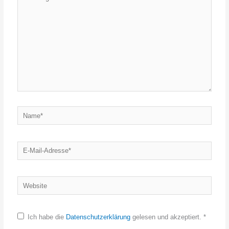
eingeben…
Name*
E-
Mail-
Adresse*
Website
Ich habe die
Datenschutzerklärung
gelesen und akzeptiert.
*