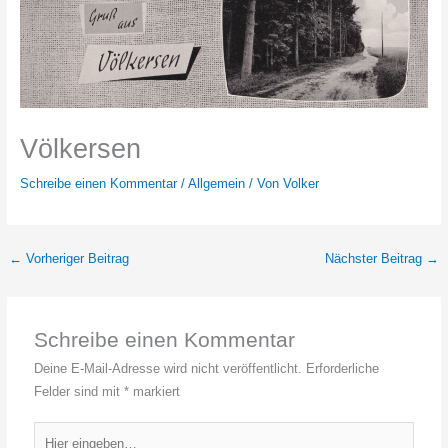
Völkersen
Schreibe einen Kommentar
/
Allgemein
/ Von
Volker
←
Vorheriger Beitrag
Nächster Beitrag
→
Schreibe einen Kommentar
Deine E-Mail-Adresse wird nicht veröffentlicht.
Erforderliche
Felder sind mit
*
markiert
Hier