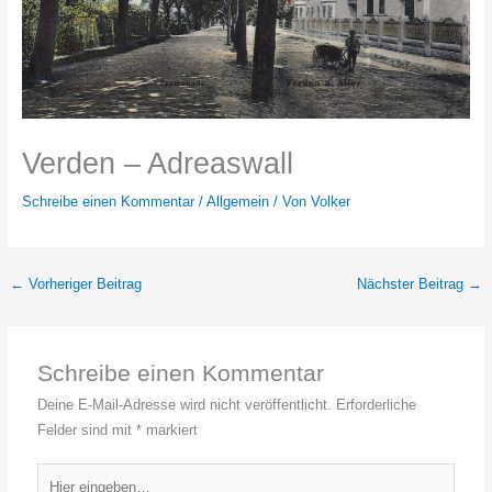
Verden – Adreaswall
Schreibe einen Kommentar
/
Allgemein
/ Von
Volker
←
Vorheriger Beitrag
Nächster Beitrag
→
Schreibe einen Kommentar
Deine E-Mail-Adresse wird nicht veröffentlicht.
Erforderliche
Felder sind mit
*
markiert
Hier