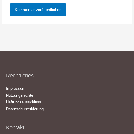
Rechtliches
Impressum
Nutzungsrechte
Haftungsausschluss
Datenschutzerklärung
Kontakt