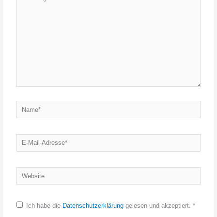
eingeben…
Name*
E-
Mail-
Adresse*
Website
Ich habe die
Datenschutzerklärung
gelesen und akzeptiert.
*