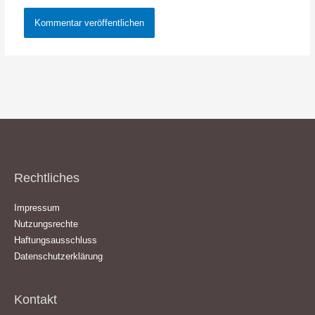
Rechtliches
Impressum
Nutzungsrechte
Haftungsausschluss
Datenschutzerklärung
Kontakt