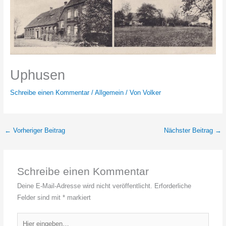
Uphusen
Schreibe einen Kommentar
/
Allgemein
/ Von
Volker
←
Vorheriger Beitrag
Nächster Beitrag
→
Schreibe einen Kommentar
Deine E-Mail-Adresse wird nicht veröffentlicht.
Erforderliche
Felder sind mit
*
markiert
Hier