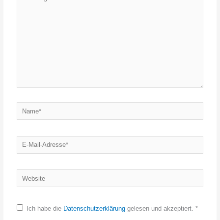
eingeben…
Name*
E-
Mail-
Adresse*
Website
Ich habe die
Datenschutzerklärung
gelesen und akzeptiert.
*