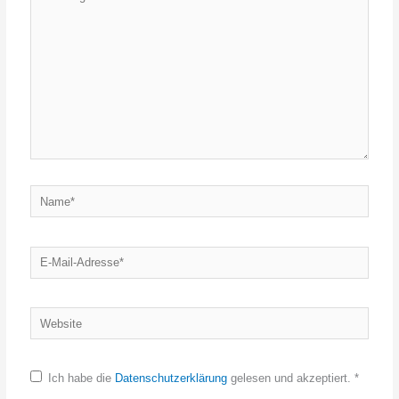
eingeben…
Name*
E-
Mail-
Adresse*
Website
Ich habe die
Datenschutzerklärung
gelesen und akzeptiert.
*