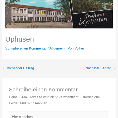
Uphusen
Schreibe einen Kommentar
/
Allgemein
/ Von
Volker
←
Vorheriger Beitrag
Nächster Beitrag
→
Schreibe einen Kommentar
Deine E-Mail-Adresse wird nicht veröffentlicht.
Erforderliche
Felder sind mit
*
markiert
Hier