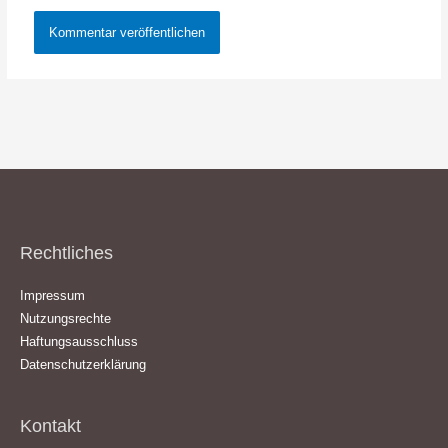
Rechtliches
Impressum
Nutzungsrechte
Haftungsausschluss
Datenschutzerklärung
Kontakt