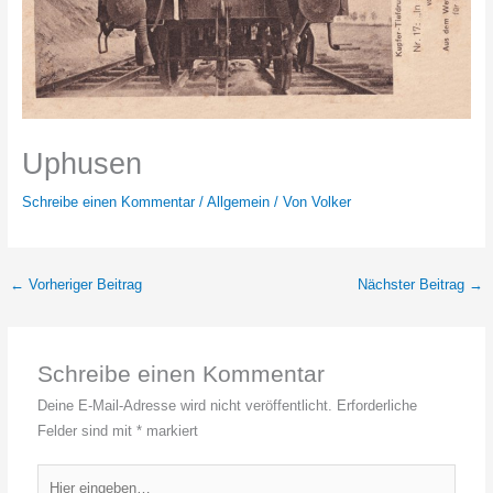
Uphusen
Schreibe einen Kommentar
/
Allgemein
/ Von
Volker
←
Vorheriger Beitrag
Nächster Beitrag
→
Schreibe einen Kommentar
Deine E-Mail-Adresse wird nicht veröffentlicht.
Erforderliche
Felder sind mit
*
markiert
Hier