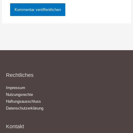
Rechtliches
Impressum
Nutzungsrechte
Haftungsausschluss
Datenschutzerklärung
Kontakt