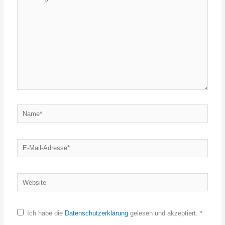
eingeben…
Name*
E-
Mail-
Adresse*
Website
Ich habe die
Datenschutzerklärung
gelesen und akzeptiert.
*