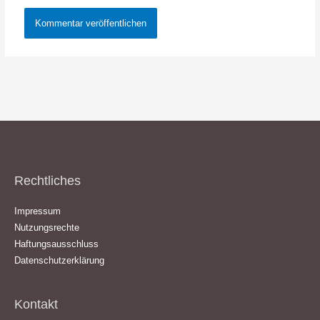
Rechtliches
Impressum
Nutzungsrechte
Haftungsausschluss
Datenschutzerklärung
Kontakt