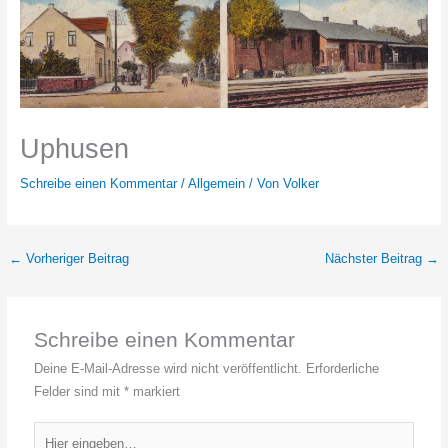
Uphusen
Schreibe einen Kommentar
/
Allgemein
/ Von
Volker
←
Vorheriger Beitrag
Nächster Beitrag
→
Schreibe einen Kommentar
Deine E-Mail-Adresse wird nicht veröffentlicht.
Erforderliche
Felder sind mit
*
markiert
Hier