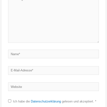
eingeben…
Name*
E-
Mail-
Adresse*
Website
Ich habe die
Datenschutzerklärung
gelesen und akzeptiert.
*