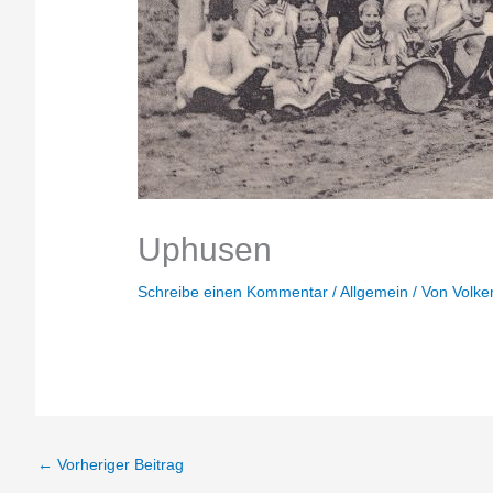
Uphusen
Schreibe einen Kommentar
/
Allgemein
/ Von
Volke
←
Vorheriger Beitrag