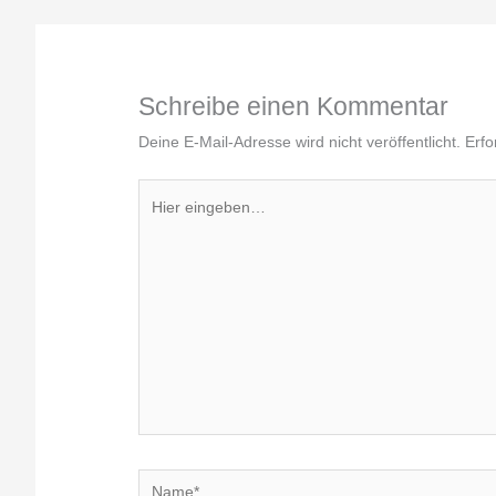
Schreibe einen Kommentar
Deine E-Mail-Adresse wird nicht veröffentlicht.
Erfo
Hier
eingeben…
Name*