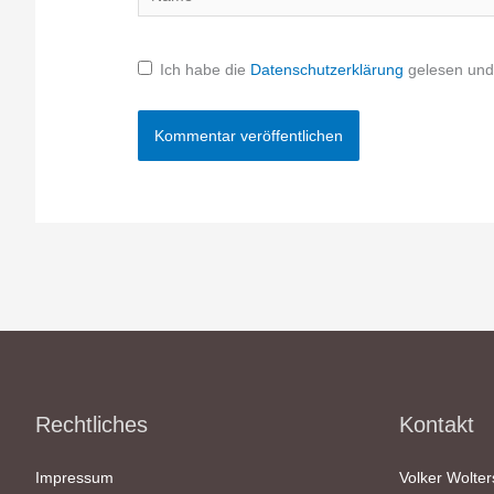
Ich habe die
Datenschutzerklärung
gelesen und 
Rechtliches
Kontakt
Impressum
Volker Wolter