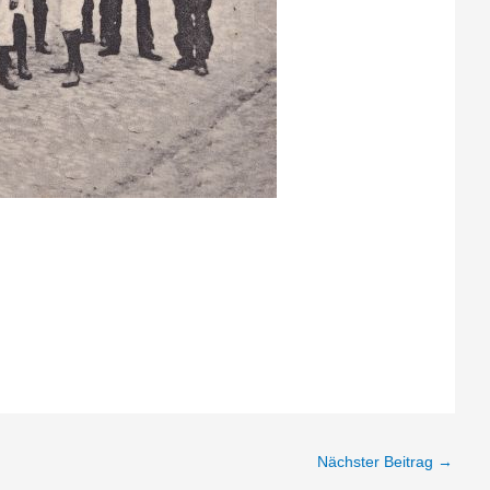
Nächster Beitrag
→