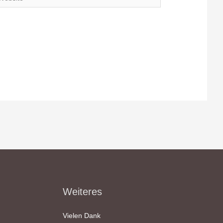
Weiteres
Vielen Dank