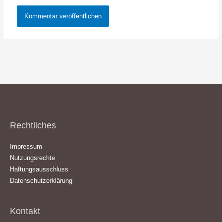
Rechtliches
Impressum
Nutzungsrechte
Haftungsausschluss
Datenschutzerklärung
Kontakt