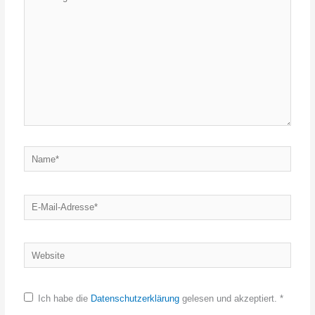
eingeben…
Name*
E-
Mail-
Adresse*
Website
Ich habe die
Datenschutzerklärung
gelesen und akzeptiert.
*