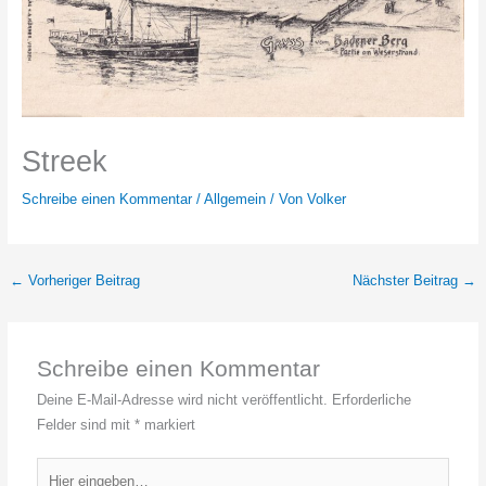
Streek
Schreibe einen Kommentar
/
Allgemein
/ Von
Volker
←
Vorheriger Beitrag
Nächster Beitrag
→
Schreibe einen Kommentar
Deine E-Mail-Adresse wird nicht veröffentlicht.
Erforderliche
Felder sind mit
*
markiert
Hier