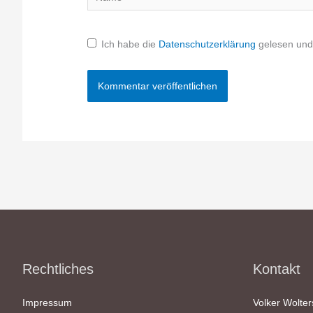
Ich habe die
Datenschutzerklärung
gelesen und 
Rechtliches
Kontakt
Impressum
Volker Wolter