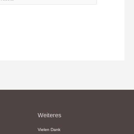
Weiteres
Vielen Dank