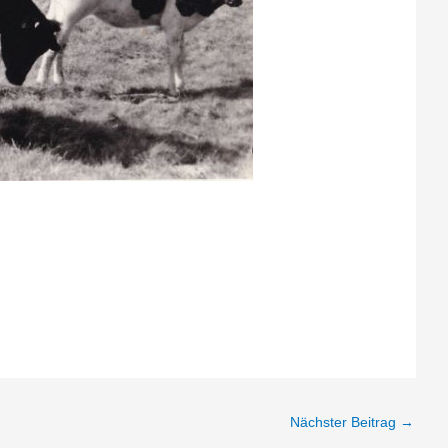
Nächster Beitrag
→