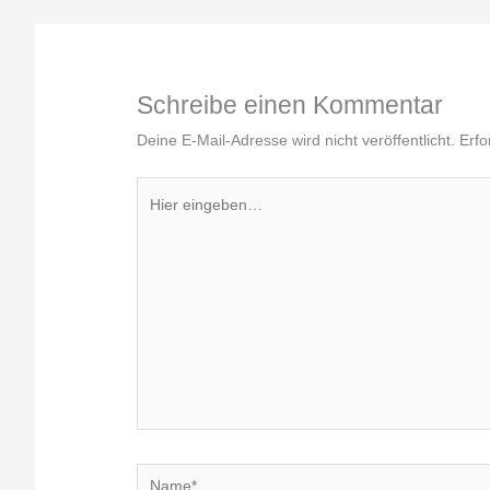
Schreibe einen Kommentar
Deine E-Mail-Adresse wird nicht veröffentlicht.
Erfo
Hier
eingeben…
Name*