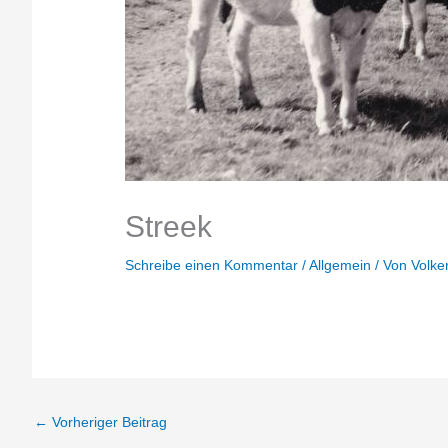
Streek
Schreibe einen Kommentar
/
Allgemein
/ Von
Volke
←
Vorheriger Beitrag