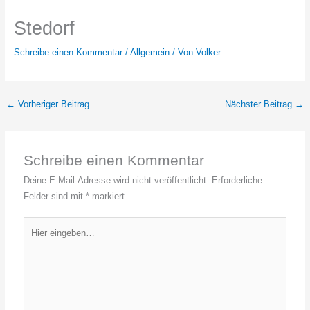
Stedorf
Schreibe einen Kommentar
/
Allgemein
/ Von
Volker
←
Vorheriger Beitrag
Nächster Beitrag
→
Schreibe einen Kommentar
Deine E-Mail-Adresse wird nicht veröffentlicht.
Erforderliche
Felder sind mit
*
markiert
Hier
eingeben…