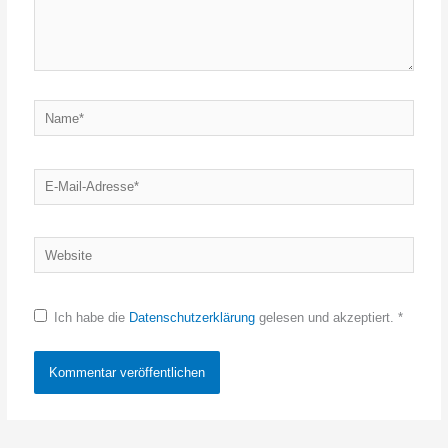
Name*
E-
Mail-
Adresse*
Website
Ich habe die
Datenschutzerklärung
gelesen und akzeptiert.
*