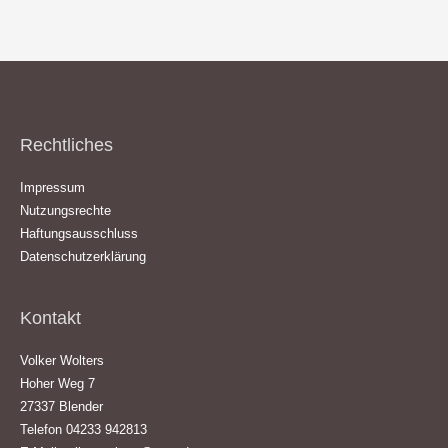
Rechtliches
Impressum
Nutzungsrechte
Haftungsausschluss
Datenschutzerklärung
Kontakt
Volker Wolters
Hoher Weg 7
27337 Blender
Telefon 04233 942813