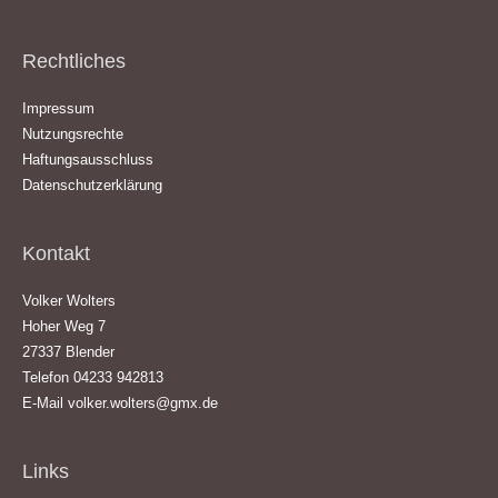
Rechtliches
Impressum
Nutzungsrechte
Haftungsausschluss
Datenschutzerklärung
Kontakt
Volker Wolters
Hoher Weg 7
27337 Blender
Telefon 04233 942813
E-Mail
volker.wolters@gmx.de
Links