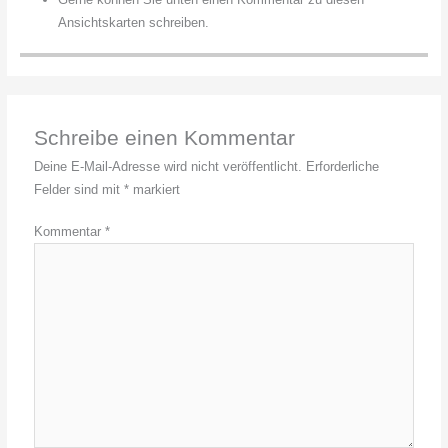
Ansichtskarten schreiben.
Schreibe einen Kommentar
Deine E-Mail-Adresse wird nicht veröffentlicht.
Erforderliche
Felder sind mit
*
markiert
Kommentar
*