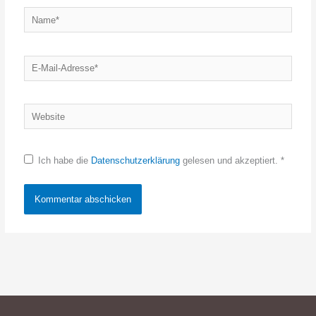
Name*
E-
Mail-
Adresse*
Website
Ich habe die
Datenschutzerklärung
gelesen und akzeptiert.
*