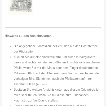
Hinweise zu den Ansichtskarten
Die angegebene Jahreszahl bezieht sich auf den Poststempel
der Rückseite.
Klicken Sie auf eine Ansichtskarte, um diese zu vergrößern.
Links und rechts von der vergrößerten Ansichtskarte erscheinen
Pfeile, wenn Sie mit der Maus oder dem Finger darüberfahren.
Mit einem Klick auf den Pfeil wechseln Sie zum nächsten oder
vorherigen Bild. Sie können auch die Pfeiltasten auf Ihrer
Tastatur nutzen (⇐ | ⇒ ).
Besitzen Sie weitere Ansichtskarten aus diesem Ort, würde ich
mich sehr freuen, wenn Sie mir diese zum Einscannen
kurzfristig zur Verfügung stellen.
Gerne können Sie unten einen Kommentar zu diesen