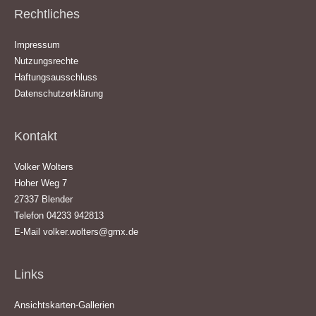
Rechtliches
Impressum
Nutzungsrechte
Haftungsausschluss
Datenschutzerklärung
Kontakt
Volker Wolters
Hoher Weg 7
27337 Blender
Telefon 04233 942813
E-Mail
volker.wolters@gmx.de
Links
Ansichtskarten-Gallerien