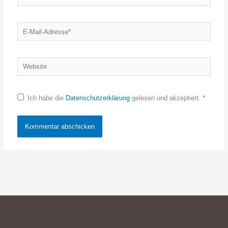
E-
Mail-
Adresse*
Website
Ich habe die
Datenschutzerklärung
gelesen und akzeptiert.
*