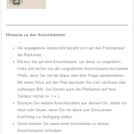
Hinweise zu den Ansichtskarten
Die angegebene Jahreszahl bezieht sich auf den Poststempel
der Rückseite.
Klicken Sie auf eine Ansichtskarte, um diese zu vergrößern.
Links und rechts von der vergrößerten Ansichtskarte erscheinen
Pfeile, wenn Sie mit der Maus oder dem Finger darüberfahren.
Mit einem Klick auf den Pfeil wechseln Sie zum nächsten oder
vorherigen Bild. Sie können auch die Pfeiltasten auf Ihrer
Tastatur nutzen (⇐ | ⇒ ).
Besitzen Sie weitere Ansichtskarten aus diesem Ort, würde ich
mich sehr freuen, wenn Sie mir diese zum Einscannen
kurzfristig zur Verfügung stellen.
Gerne können Sie unten einen Kommentar zu diesen
Ansichtskarten schreiben.