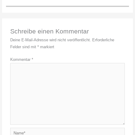
Schreibe einen Kommentar
Deine E-Mail-Adresse wird nicht veröffentlicht.
Erforderliche
Felder sind mit
*
markiert
Kommentar
*
Name*