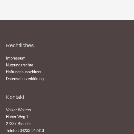
Rechtliches
Impressum
Nutzungsrechte
Haftungsausschluss
Datenschutzerklärung
Kontakt
Volker Wolters
Hoher Weg 7
27337 Blender
Telefon 04233 942813