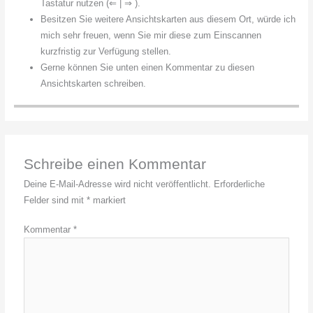
Tastatur nutzen (⇐ | ⇒ ).
Besitzen Sie weitere Ansichtskarten aus diesem Ort, würde ich
mich sehr freuen, wenn Sie mir diese zum Einscannen
kurzfristig zur Verfügung stellen.
Gerne können Sie unten einen Kommentar zu diesen
Ansichtskarten schreiben.
Schreibe einen Kommentar
Deine E-Mail-Adresse wird nicht veröffentlicht.
Erforderliche
Felder sind mit
*
markiert
Kommentar
*