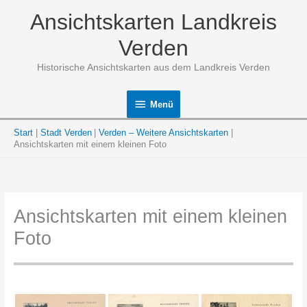
Zum
Ansichtskarten Landkreis
Inhalt
springen
Verden
Historische Ansichtskarten aus dem Landkreis Verden
Menü
Menü
Start
Stadt Verden
Verden – Weitere Ansichtskarten
Ansichtskarten mit einem kleinen Foto
Ansichtskarten mit einem kleinen
Foto