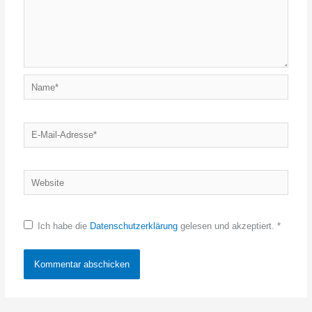
Name*
E-
Mail-
Adresse*
Website
Ich habe die
Datenschutzerklärung
gelesen und akzeptiert.
*