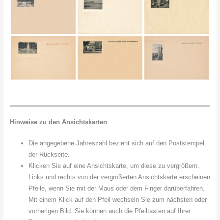
Hinweise zu den Ansichtskarten
Die angegebene Jahreszahl bezieht sich auf den Poststempel
der Rückseite.
Klicken Sie auf eine Ansichtskarte, um diese zu vergrößern.
Links und rechts von der vergrößerten Ansichtskarte erscheinen
Pfeile, wenn Sie mit der Maus oder dem Finger darüberfahren.
Mit einem Klick auf den Pfeil wechseln Sie zum nächsten oder
vorherigen Bild. Sie können auch die Pfeiltasten auf Ihrer