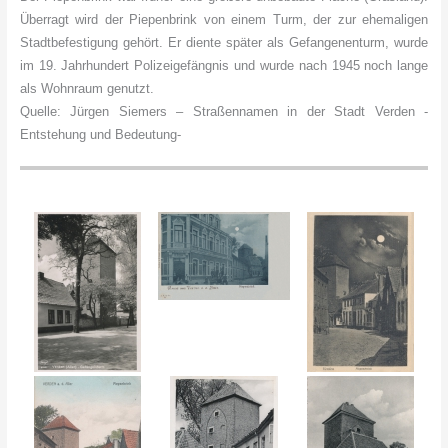
Überragt wird der Piepenbrink von einem Turm, der zur ehemaligen
Stadtbefestigung gehört. Er diente später als Gefangenenturm, wurde
im 19. Jahrhundert Polizeigefängnis und wurde nach 1945 noch lange
als Wohnraum genutzt.
Quelle: Jürgen Siemers – Straßennamen in der Stadt Verden -
Entstehung und Bedeutung-