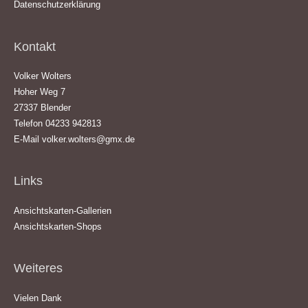
Datenschutzerklärung
Kontakt
Volker Wolters
Hoher Weg 7
27337 Blender
Telefon 04233 942813
E-Mail
volker.wolters@gmx.de
Links
Ansichtskarten-Gallerien
Ansichtskarten-Shops
Weiteres
Vielen Dank