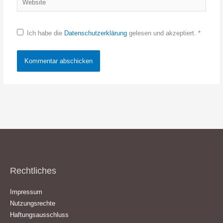
Ich habe die
Datenschutzerklärung
gelesen und akzeptiert.
*
Rechtliches
Impressum
Nutzungsrechte
Haftungsausschluss