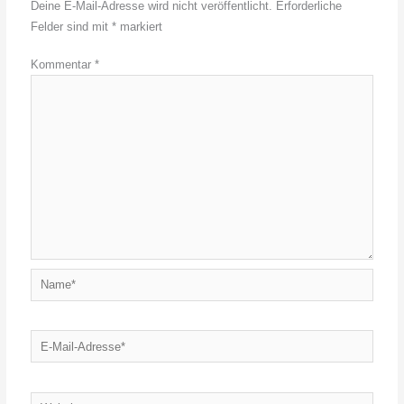
Deine E-Mail-Adresse wird nicht veröffentlicht.
Erforderliche
Felder sind mit
*
markiert
Kommentar
*
Name*
E-
Mail-
Adresse*
Website