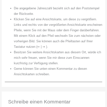
Die angegebene Jahreszahl bezieht sich auf den Poststempel
der Rückseite.
Klicken Sie auf eine Ansichtskarte, um diese zu vergrößern.
Links und rechts von der vergrößerten Ansichtskarte erscheinen
Pfeile, wenn Sie mit der Maus oder dem Finger darüberfahren.
Mit einem Klick auf den Pfeil wechseln Sie zum nächsten oder
vorherigen Bild. Sie können auch die Pfeiltasten auf Ihrer
Tastatur nutzen (⇐ | ⇒ ).
Besitzen Sie weitere Ansichtskarten aus diesem Ort, würde ich
mich sehr freuen, wenn Sie mir diese zum Einscannen
kurzfristig zur Verfügung stellen.
Gerne können Sie unten einen Kommentar zu diesen
Ansichtskarten schreiben.
Schreibe einen Kommentar