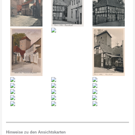
Hinweise zu den Ansichtskarten