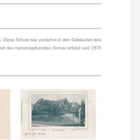
on. Diese Schule war zunächst in den Gebäuden des
unweit des namensgebenden Domes erbaut und 1978