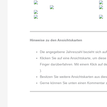
Hinweise zu den Ansichtskarten
Die angegebene Jahreszahl bezieht sich auf
Klicken Sie auf eine Ansichtskarte, um dies
Finger darüberfahren. Mit einem Klick auf d
).
Besitzen Sie weitere Ansichtskarten aus die
Gerne können Sie unten einen Kommentar zu