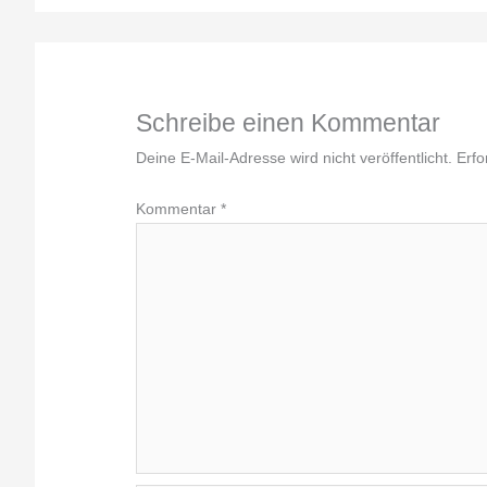
Schreibe einen Kommentar
Deine E-Mail-Adresse wird nicht veröffentlicht.
Erfo
Kommentar
*