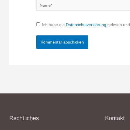
Name*
Ich habe die
Datenschutzerklärung
gelesen und 
Rechtliches
Kontakt