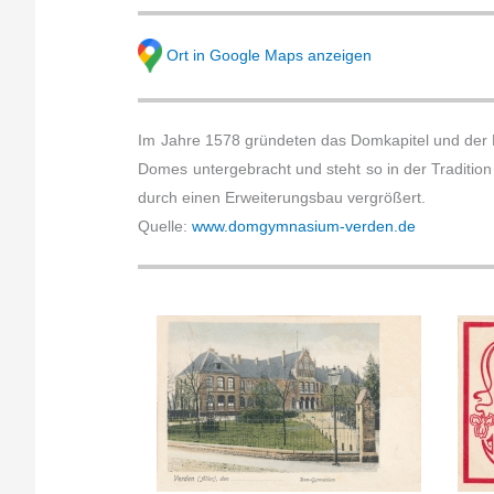
Ort in Google Maps anzeigen
Im Jahre 1578 gründeten das Domkapitel und der R
Domes untergebracht und steht so in der Tradit
durch einen Erweiterungsbau vergrößert.
Quelle:
www.domgymnasium-verden.de