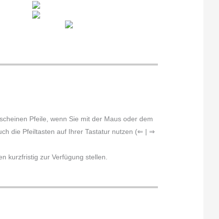
erscheinen Pfeile, wenn Sie mit der Maus oder dem
h die Pfeiltasten auf Ihrer Tastatur nutzen (⇐ | ⇒
 kurzfristig zur Verfügung stellen.