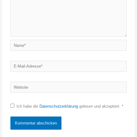
Name*
E-
Mail-
Adresse*
Website
Ich habe die
Datenschutzerklärung
gelesen und akzeptiert.
*