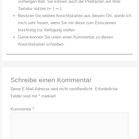
vorherigen Bild. Sie können auch die Pfeiltasten auf Ihrer
Tastatur nutzen (⇐ | ⇒ ).
Besitzen Sie weitere Ansichtskarten aus diesem Ort, würde ich
mich sehr freuen, wenn Sie mir diese zum Einscannen
kurzfristig zur Verfügung stellen.
Gerne können Sie unten einen Kommentar zu diesen
Ansichtskarten schreiben.
Schreibe einen Kommentar
Deine E-Mail-Adresse wird nicht veröffentlicht.
Erforderliche
Felder sind mit
*
markiert
Kommentar
*