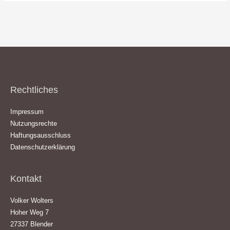
Rechtliches
Impressum
Nutzungsrechte
Haftungsausschluss
Datenschutzerklärung
Kontakt
Volker Wolters
Hoher Weg 7
27337 Blender