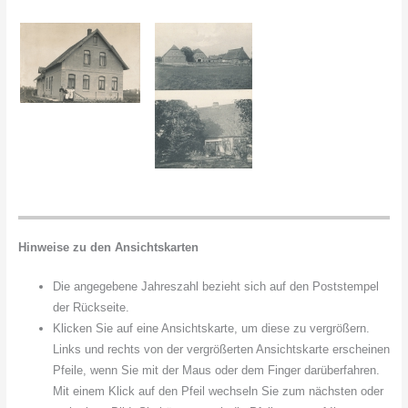
Hinweise zu den Ansichtskarten
Die angegebene Jahreszahl bezieht sich auf den Poststempel
der Rückseite.
Klicken Sie auf eine Ansichtskarte, um diese zu vergrößern.
Links und rechts von der vergrößerten Ansichtskarte erscheinen
Pfeile, wenn Sie mit der Maus oder dem Finger darüberfahren.
Mit einem Klick auf den Pfeil wechseln Sie zum nächsten oder