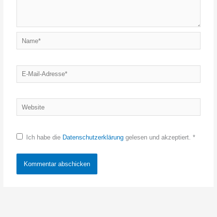
Name*
E-
Mail-
Adresse*
Website
Ich habe die
Datenschutzerklärung
gelesen und akzeptiert.
*