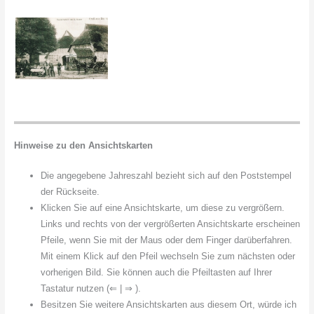
Hinweise zu den Ansichtskarten
Die angegebene Jahreszahl bezieht sich auf den Poststempel
der Rückseite.
Klicken Sie auf eine Ansichtskarte, um diese zu vergrößern.
Links und rechts von der vergrößerten Ansichtskarte erscheinen
Pfeile, wenn Sie mit der Maus oder dem Finger darüberfahren.
Mit einem Klick auf den Pfeil wechseln Sie zum nächsten oder
vorherigen Bild. Sie können auch die Pfeiltasten auf Ihrer
Tastatur nutzen (⇐ | ⇒ ).
Besitzen Sie weitere Ansichtskarten aus diesem Ort, würde ich