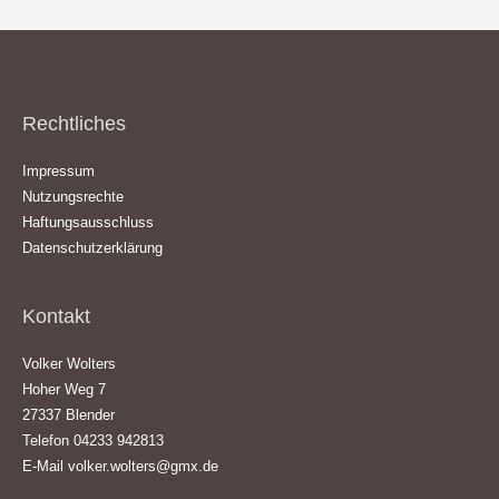
Rechtliches
Impressum
Nutzungsrechte
Haftungsausschluss
Datenschutzerklärung
Kontakt
Volker Wolters
Hoher Weg 7
27337 Blender
Telefon 04233 942813
E-Mail
volker.wolters@gmx.de