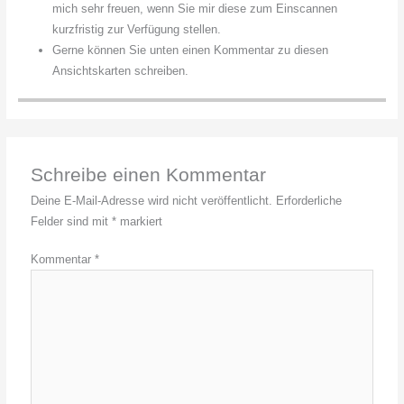
mich sehr freuen, wenn Sie mir diese zum Einscannen
kurzfristig zur Verfügung stellen.
Gerne können Sie unten einen Kommentar zu diesen
Ansichtskarten schreiben.
Schreibe einen Kommentar
Deine E-Mail-Adresse wird nicht veröffentlicht.
Erforderliche
Felder sind mit
*
markiert
Kommentar
*