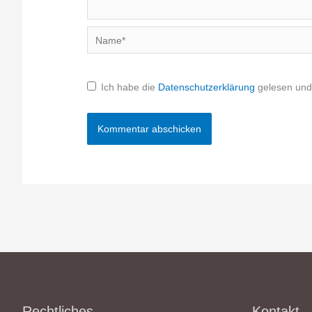
Name*
Ich habe die
Datenschutzerklärung
gelesen und 
Rechtliches
Kontakt