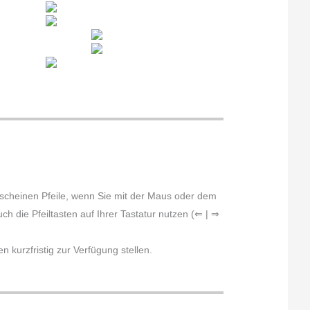
erscheinen Pfeile, wenn Sie mit der Maus oder dem
h die Pfeiltasten auf Ihrer Tastatur nutzen (⇐ | ⇒
 kurzfristig zur Verfügung stellen.