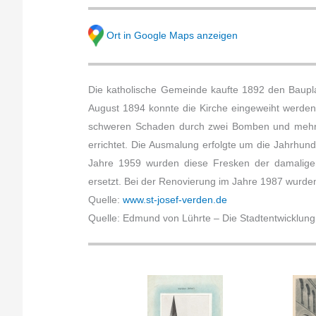
Ort in Google Maps anzeigen
Die katholische Gemeinde kaufte 1892 den Bauplat
August 1894 konnte die Kirche eingeweiht werden. 
schweren Schaden durch zwei Bomben und mehrer
errichtet. Die Ausmalung erfolgte um die Jahrhun
Jahre 1959 wurden diese Fresken der damaligen
ersetzt. Bei der Renovierung im Jahre 1987 wurden
Quelle:
www.st-josef-verden.de
Quelle: Edmund von Lührte – Die Stadtentwicklung