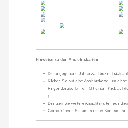
Hinweise zu den Ansichtskarten
Die angegebene Jahreszahl bezieht sich auf
Klicken Sie auf eine Ansichtskarte, um dies
Finger darüberfahren. Mit einem Klick auf d
).
Besitzen Sie weitere Ansichtskarten aus die
Gerne können Sie unten einen Kommentar zu