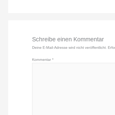
Schreibe einen Kommentar
Deine E-Mail-Adresse wird nicht veröffentlicht.
Erfo
Kommentar
*