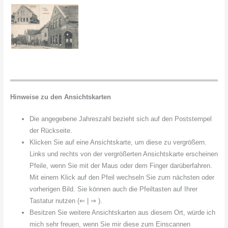
Hinweise zu den Ansichtskarten
Die angegebene Jahreszahl bezieht sich auf den Poststempel
der Rückseite.
Klicken Sie auf eine Ansichtskarte, um diese zu vergrößern.
Links und rechts von der vergrößerten Ansichtskarte erscheinen
Pfeile, wenn Sie mit der Maus oder dem Finger darüberfahren.
Mit einem Klick auf den Pfeil wechseln Sie zum nächsten oder
vorherigen Bild. Sie können auch die Pfeiltasten auf Ihrer
Tastatur nutzen (⇐ | ⇒ ).
Besitzen Sie weitere Ansichtskarten aus diesem Ort, würde ich
mich sehr freuen, wenn Sie mir diese zum Einscannen