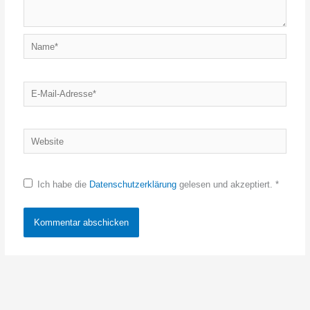
Name*
E-
Mail-
Adresse*
Website
Ich habe die
Datenschutzerklärung
gelesen und akzeptiert.
*