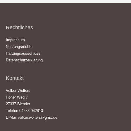
Rechtliches
Impressum
Nutzungsrechte
Haftungsausschluss
Datenschutzerklärung
Kontakt
Volker Wolters
Hoher Weg 7
27337 Blender
Telefon 04233 942813
E-Mail
volker.wolters@gmx.de