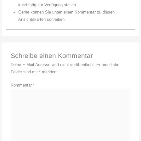
kurzfristig zur Verfügung stellen.
Gerne können Sie unten einen Kommentar zu diesen
Ansichtskarten schreiben.
Schreibe einen Kommentar
Deine E-Mail-Adresse wird nicht veröffentlicht.
Erforderliche
Felder sind mit
*
markiert
Kommentar
*