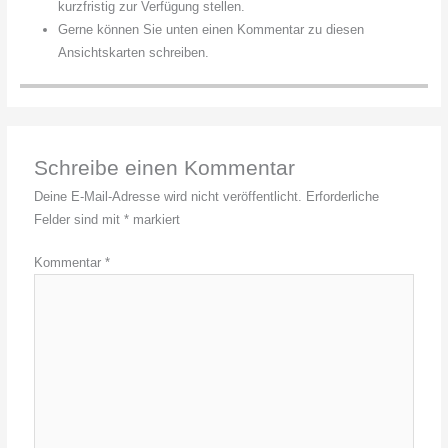
kurzfristig zur Verfügung stellen.
Gerne können Sie unten einen Kommentar zu diesen
Ansichtskarten schreiben.
Schreibe einen Kommentar
Deine E-Mail-Adresse wird nicht veröffentlicht.
Erforderliche
Felder sind mit
*
markiert
Kommentar
*