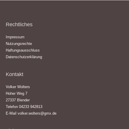
Rechtliches
Impressum
Nutzungsrechte
Haftungsausschluss
Datenschutzerklärung
Kontakt
Volker Wolters
Hoher Weg 7
27337 Blender
Telefon 04233 942813
E-Mail
volker.wolters@gmx.de