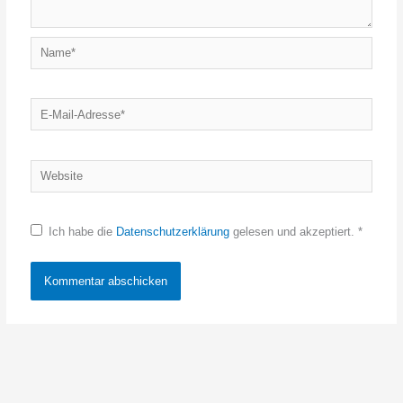
Name*
E-
Mail-
Adresse*
Website
Ich habe die
Datenschutzerklärung
gelesen und akzeptiert.
*