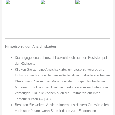
Hinweise zu den Ansichtskarten
Die angegebene Jahreszahl bezieht sich auf den Poststempel
der Rückseite.
Klicken Sie auf eine Ansichtskarte, um diese zu vergrößern.
Links und rechts von der vergrößerten Ansichtskarte erscheinen
Pfeile, wenn Sie mit der Maus oder dem Finger darüberfahren.
Mit einem Klick auf den Pfeil wechseln Sie zum nächsten oder
vorherigen Bild. Sie können auch die Pfeiltasten auf Ihrer
Tastatur nutzen (⇐ | ⇒ ).
Besitzen Sie weitere Ansichtskarten aus diesem Ort, würde ich
mich sehr freuen, wenn Sie mir diese zum Einscannen