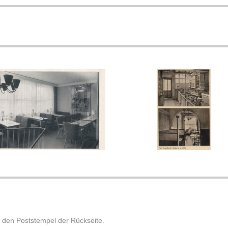
 den Poststempel der Rückseite.