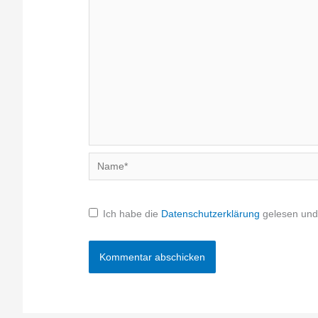
Name*
Ich habe die
Datenschutzerklärung
gelesen und 