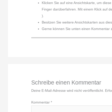
Klicken Sie auf eine Ansichtskarte, um dies
Finger darüberfahren. Mit einem Klick auf d
).
Besitzen Sie weitere Ansichtskarten aus die
Gerne können Sie unten einen Kommentar zu
Schreibe einen Kommentar
Deine E-Mail-Adresse wird nicht veröffentlicht.
Erfo
Kommentar
*