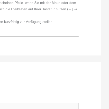
erscheinen Pfeile, wenn Sie mit der Maus oder dem
h die Pfeiltasten auf Ihrer Tastatur nutzen (⇐ | ⇒
 kurzfristig zur Verfügung stellen.