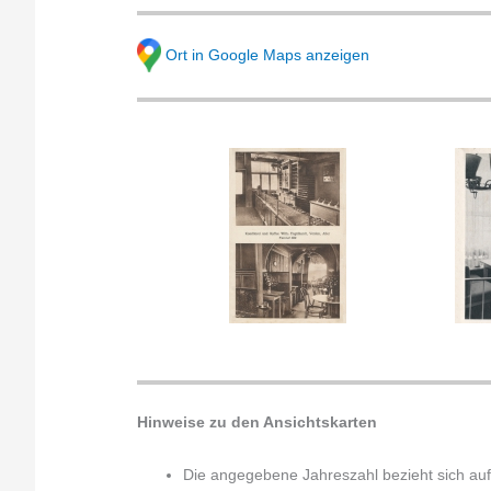
Ort in Google Maps anzeigen
Hinweise zu den Ansichtskarten
Die angegebene Jahreszahl bezieht sich auf