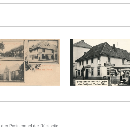
 den Poststempel der Rückseite.