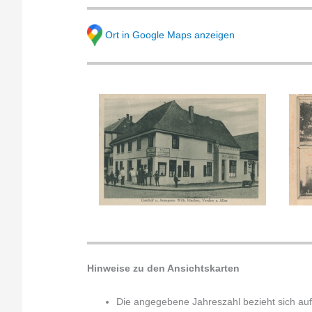
Ort in Google Maps anzeigen
Hinweise zu den Ansichtskarten
Die angegebene Jahreszahl bezieht sich auf