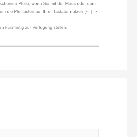
erscheinen Pfeile, wenn Sie mit der Maus oder dem
h die Pfeiltasten auf Ihrer Tastatur nutzen (⇐ | ⇒
 kurzfristig zur Verfügung stellen.