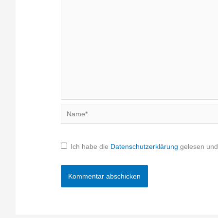
Name*
Ich habe die
Datenschutzerklärung
gelesen und 