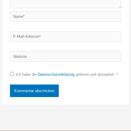
Name*
E-
Mail-
Adresse*
Website
Ich habe die
Datenschutzerklärung
gelesen und akzeptiert.
*