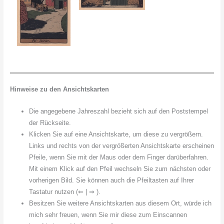
Hinweise zu den Ansichtskarten
Die angegebene Jahreszahl bezieht sich auf den Poststempel
der Rückseite.
Klicken Sie auf eine Ansichtskarte, um diese zu vergrößern.
Links und rechts von der vergrößerten Ansichtskarte erscheinen
Pfeile, wenn Sie mit der Maus oder dem Finger darüberfahren.
Mit einem Klick auf den Pfeil wechseln Sie zum nächsten oder
vorherigen Bild. Sie können auch die Pfeiltasten auf Ihrer
Tastatur nutzen (⇐ | ⇒ ).
Besitzen Sie weitere Ansichtskarten aus diesem Ort, würde ich
mich sehr freuen, wenn Sie mir diese zum Einscannen