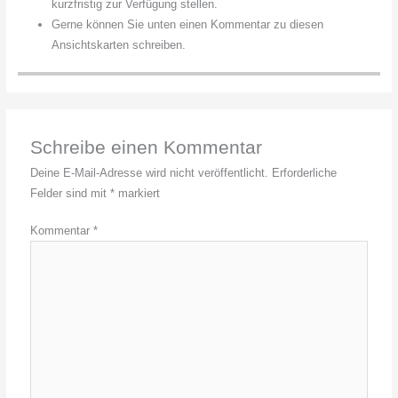
kurzfristig zur Verfügung stellen.
Gerne können Sie unten einen Kommentar zu diesen
Ansichtskarten schreiben.
Schreibe einen Kommentar
Deine E-Mail-Adresse wird nicht veröffentlicht.
Erforderliche
Felder sind mit
*
markiert
Kommentar
*