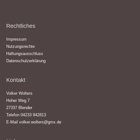
Rechtliches
Impressum
Nutzungsrechte
Haftungsausschluss
Datenschutzerklärung
Kontakt
Volker Wolters
Hoher Weg 7
27337 Blender
Telefon 04233 942813
E-Mail
volker.wolters@gmx.de