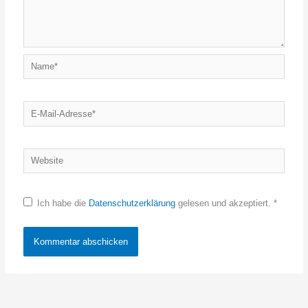
Name*
E-
Mail-
Adresse*
Website
Ich habe die
Datenschutzerklärung
gelesen und akzeptiert.
*