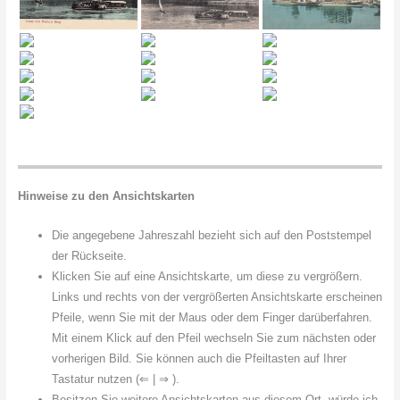
Hinweise zu den Ansichtskarten
Die angegebene Jahreszahl bezieht sich auf den Poststempel
der Rückseite.
Klicken Sie auf eine Ansichtskarte, um diese zu vergrößern.
Links und rechts von der vergrößerten Ansichtskarte erscheinen
Pfeile, wenn Sie mit der Maus oder dem Finger darüberfahren.
Mit einem Klick auf den Pfeil wechseln Sie zum nächsten oder
vorherigen Bild. Sie können auch die Pfeiltasten auf Ihrer
Tastatur nutzen (⇐ | ⇒ ).
Besitzen Sie weitere Ansichtskarten aus diesem Ort, würde ich