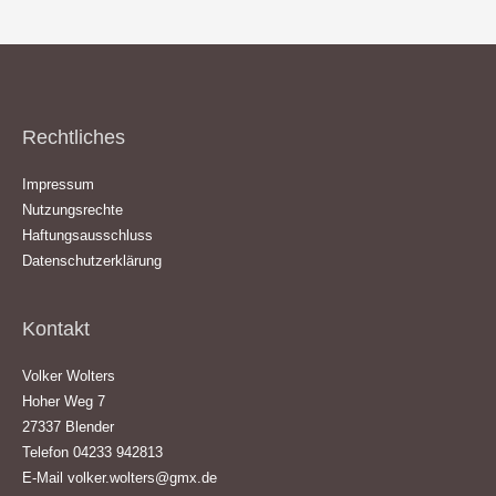
Rechtliches
Impressum
Nutzungsrechte
Haftungsausschluss
Datenschutzerklärung
Kontakt
Volker Wolters
Hoher Weg 7
27337 Blender
Telefon 04233 942813
E-Mail
volker.wolters@gmx.de