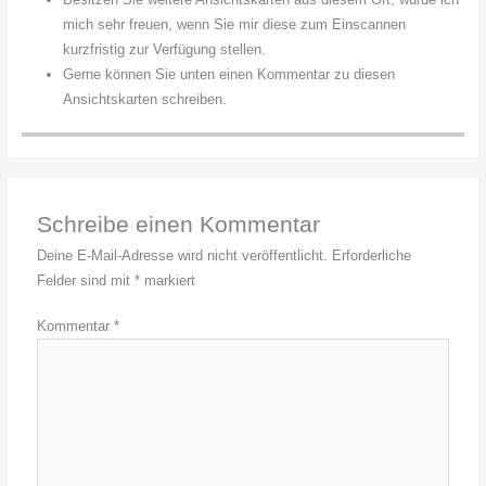
mich sehr freuen, wenn Sie mir diese zum Einscannen
kurzfristig zur Verfügung stellen.
Gerne können Sie unten einen Kommentar zu diesen
Ansichtskarten schreiben.
Schreibe einen Kommentar
Deine E-Mail-Adresse wird nicht veröffentlicht.
Erforderliche
Felder sind mit
*
markiert
Kommentar
*