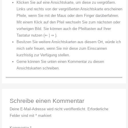
Klicken Sie auf eine Ansichtskarte, um diese zu vergrößern.
Links und rechts von der vergrößerten Ansichtskarte erscheinen
Pfeile, wenn Sie mit der Maus oder dem Finger darüberfahren.
Mit einem Klick auf den Pfeil wechseln Sie zum nächsten oder
vorherigen Bild. Sie können auch die Pfeiltasten auf Ihrer
Tastatur nutzen (⇐ | ⇒ ).
Besitzen Sie weitere Ansichtskarten aus diesem Ort, würde ich
mich sehr freuen, wenn Sie mir diese zum Einscannen
kurzfristig zur Verfügung stellen.
Gerne können Sie unten einen Kommentar zu diesen
Ansichtskarten schreiben.
Schreibe einen Kommentar
Deine E-Mail-Adresse wird nicht veröffentlicht.
Erforderliche
Felder sind mit
*
markiert
Kommentar
*