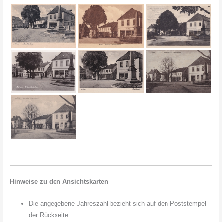
Hinweise zu den Ansichtskarten
Die angegebene Jahreszahl bezieht sich auf den Poststempel
der Rückseite.