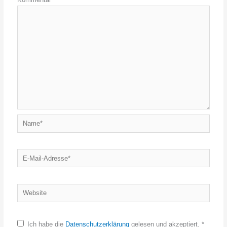
Name*
E-
Mail-
Adresse*
Website
Ich habe die
Datenschutzerklärung
gelesen und akzeptiert.
*