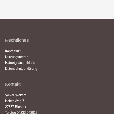
Rechtliches
Impressum
Nutzungsrechte
Haftungsausschluss
Datenschutzerklärung
Kontakt
Volker Wolters
Hoher Weg 7
27337 Blender
Telefon 04233 942813