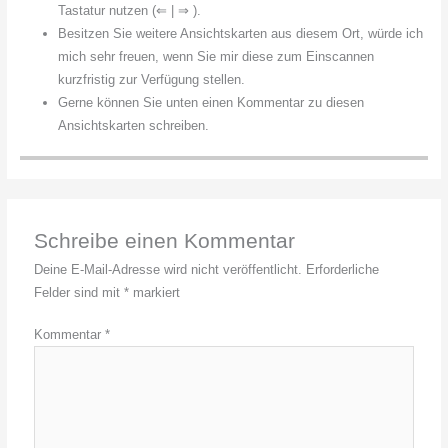
Tastatur nutzen (⇐ | ⇒ ).
Besitzen Sie weitere Ansichtskarten aus diesem Ort, würde ich
mich sehr freuen, wenn Sie mir diese zum Einscannen
kurzfristig zur Verfügung stellen.
Gerne können Sie unten einen Kommentar zu diesen
Ansichtskarten schreiben.
Schreibe einen Kommentar
Deine E-Mail-Adresse wird nicht veröffentlicht.
Erforderliche
Felder sind mit
*
markiert
Kommentar
*