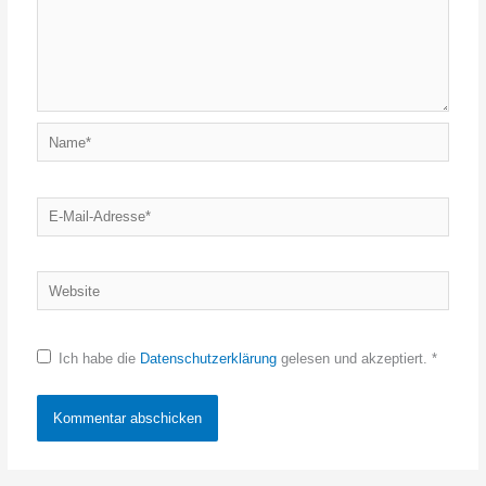
Name*
E-
Mail-
Adresse*
Website
Ich habe die
Datenschutzerklärung
gelesen und akzeptiert.
*