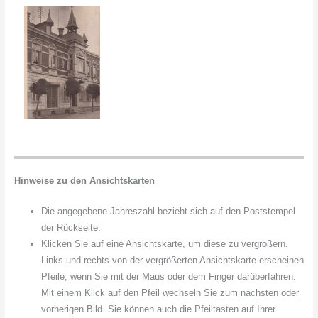
Hinweise zu den Ansichtskarten
Die angegebene Jahreszahl bezieht sich auf den Poststempel
der Rückseite.
Klicken Sie auf eine Ansichtskarte, um diese zu vergrößern.
Links und rechts von der vergrößerten Ansichtskarte erscheinen
Pfeile, wenn Sie mit der Maus oder dem Finger darüberfahren.
Mit einem Klick auf den Pfeil wechseln Sie zum nächsten oder
vorherigen Bild. Sie können auch die Pfeiltasten auf Ihrer