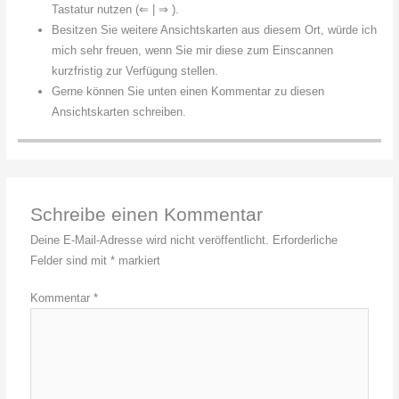
Tastatur nutzen (⇐ | ⇒ ).
Besitzen Sie weitere Ansichtskarten aus diesem Ort, würde ich
mich sehr freuen, wenn Sie mir diese zum Einscannen
kurzfristig zur Verfügung stellen.
Gerne können Sie unten einen Kommentar zu diesen
Ansichtskarten schreiben.
Schreibe einen Kommentar
Deine E-Mail-Adresse wird nicht veröffentlicht.
Erforderliche
Felder sind mit
*
markiert
Kommentar
*