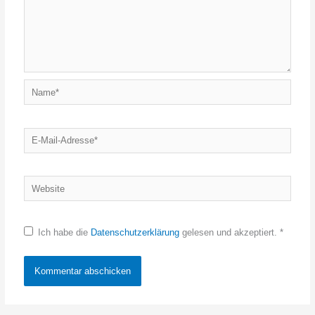
Name*
E-
Mail-
Adresse*
Website
Ich habe die
Datenschutzerklärung
gelesen und akzeptiert.
*