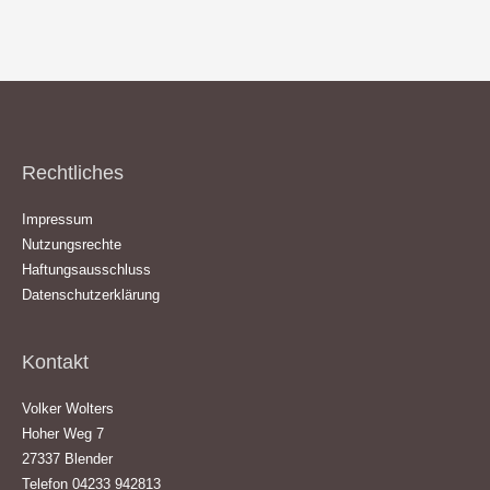
Rechtliches
Impressum
Nutzungsrechte
Haftungsausschluss
Datenschutzerklärung
Kontakt
Volker Wolters
Hoher Weg 7
27337 Blender
Telefon 04233 942813