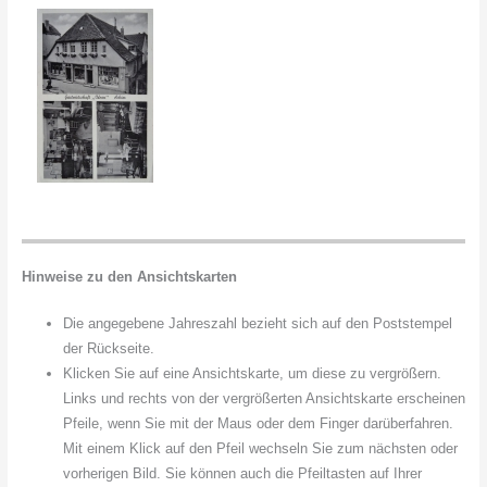
Hinweise zu den Ansichtskarten
Die angegebene Jahreszahl bezieht sich auf den Poststempel
der Rückseite.
Klicken Sie auf eine Ansichtskarte, um diese zu vergrößern.
Links und rechts von der vergrößerten Ansichtskarte erscheinen
Pfeile, wenn Sie mit der Maus oder dem Finger darüberfahren.
Mit einem Klick auf den Pfeil wechseln Sie zum nächsten oder
vorherigen Bild. Sie können auch die Pfeiltasten auf Ihrer