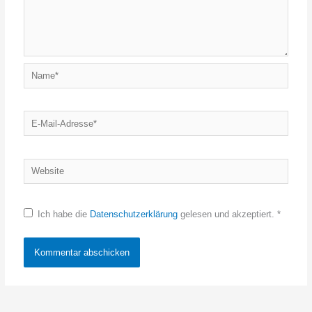
Name*
E-
Mail-
Adresse*
Website
Ich habe die
Datenschutzerklärung
gelesen und akzeptiert.
*