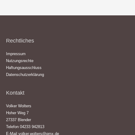
Rechtliches
Impressum
Nutzungsrechte
Haftungsausschluss
Datenschutzerklärung
Kontakt
Volker Wolters
Hoher Weg 7
27337 Blender
Telefon 04233 942813
E-Mail
volker.wolters@gmx.de