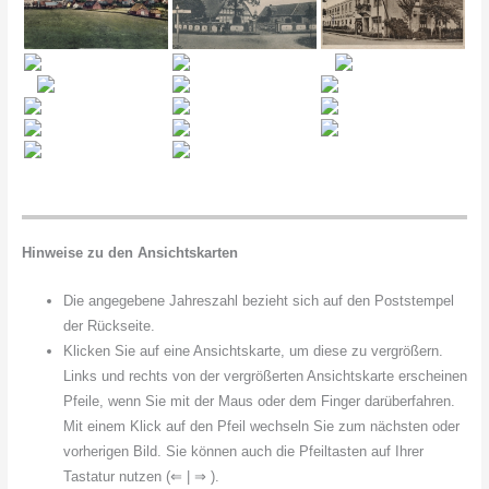
Hinweise zu den Ansichtskarten
Die angegebene Jahreszahl bezieht sich auf den Poststempel
der Rückseite.
Klicken Sie auf eine Ansichtskarte, um diese zu vergrößern.
Links und rechts von der vergrößerten Ansichtskarte erscheinen
Pfeile, wenn Sie mit der Maus oder dem Finger darüberfahren.
Mit einem Klick auf den Pfeil wechseln Sie zum nächsten oder
vorherigen Bild. Sie können auch die Pfeiltasten auf Ihrer
Tastatur nutzen (⇐ | ⇒ ).