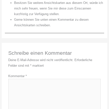
Besitzen Sie weitere Ansichtskarten aus diesem Ort, würde ich
mich sehr freuen, wenn Sie mir diese zum Einscannen
kurzfristig zur Verfügung stellen.
Gerne können Sie unten einen Kommentar zu diesen
Ansichtskarten schreiben.
Schreibe einen Kommentar
Deine E-Mail-Adresse wird nicht veröffentlicht.
Erforderliche
Felder sind mit
*
markiert
Kommentar
*