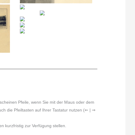
erscheinen Pfeile, wenn Sie mit der Maus oder dem
h die Pfeiltasten auf Ihrer Tastatur nutzen (⇐ | ⇒
 kurzfristig zur Verfügung stellen.