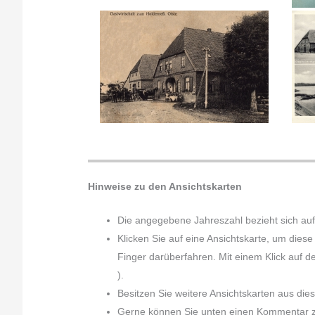
Hinweise zu den Ansichtskarten
Die angegebene Jahreszahl bezieht sich auf
Klicken Sie auf eine Ansichtskarte, um dies
Finger darüberfahren. Mit einem Klick auf d
).
Besitzen Sie weitere Ansichtskarten aus die
Gerne können Sie unten einen Kommentar zu