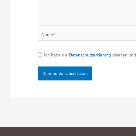
Name*
Ich habe die
Datenschutzerklärung
gelesen und 