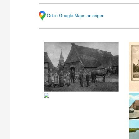
Ort in Google Maps anzeigen