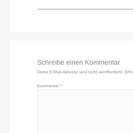
Schreibe einen Kommentar
Deine E-Mail-Adresse wird nicht veröffentlicht.
Erfo
Kommentar
*