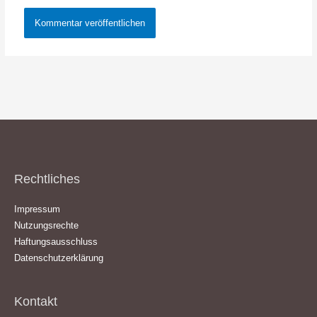
Rechtliches
Impressum
Nutzungsrechte
Haftungsausschluss
Datenschutzerklärung
Kontakt