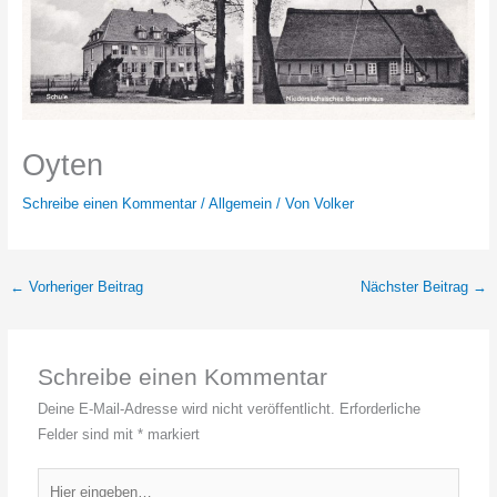
Oyten
Schreibe einen Kommentar
/
Allgemein
/ Von
Volker
←
Vorheriger Beitrag
Nächster Beitrag
→
Schreibe einen Kommentar
Deine E-Mail-Adresse wird nicht veröffentlicht.
Erforderliche
Felder sind mit
*
markiert
Hier