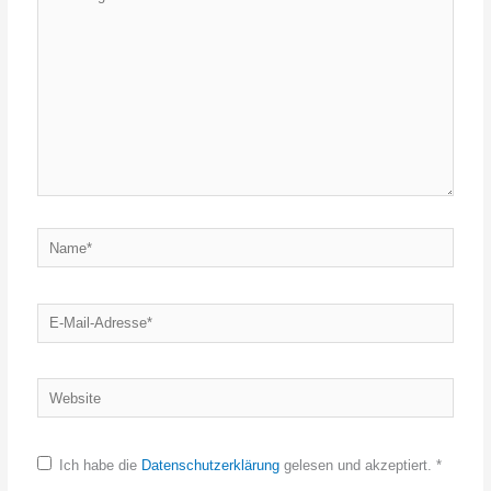
eingeben…
Name*
E-
Mail-
Adresse*
Website
Ich habe die
Datenschutzerklärung
gelesen und akzeptiert.
*