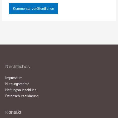
Rechtliches
Impressum
Nutzungsrechte
Haftungsausschluss
Datenschutzerklärung
Kontakt