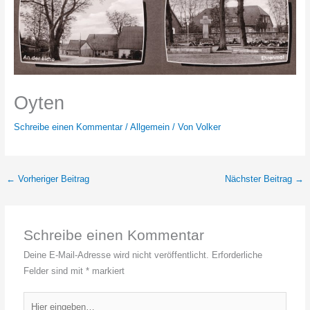
Oyten
Schreibe einen Kommentar
/
Allgemein
/ Von
Volker
←
Vorheriger Beitrag
Nächster Beitrag
→
Schreibe einen Kommentar
Deine E-Mail-Adresse wird nicht veröffentlicht.
Erforderliche
Felder sind mit
*
markiert
Hier