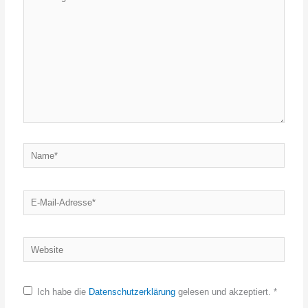
eingeben…
Name*
E-
Mail-
Adresse*
Website
Ich habe die
Datenschutzerklärung
gelesen und akzeptiert.
*