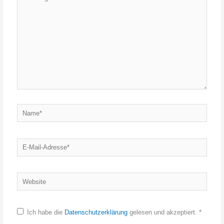
eingeben…
Name*
E-
Mail-
Adresse*
Website
Ich habe die
Datenschutzerklärung
gelesen und akzeptiert.
*