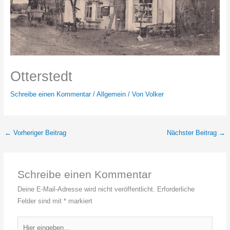
Otterstedt
Schreibe einen Kommentar
/
Allgemein
/ Von
Volker
←
Vorheriger Beitrag
Nächster Beitrag
→
Schreibe einen Kommentar
Deine E-Mail-Adresse wird nicht veröffentlicht.
Erforderliche
Felder sind mit
*
markiert
Hier