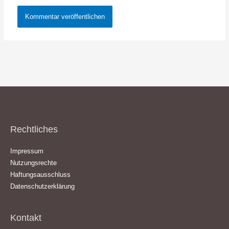
Rechtliches
Impressum
Nutzungsrechte
Haftungsausschluss
Datenschutzerklärung
Kontakt