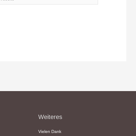
Weiteres
Vielen Dank