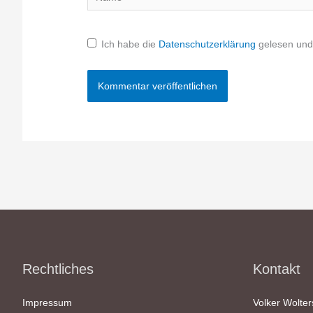
Ich habe die
Datenschutzerklärung
gelesen und 
Rechtliches
Kontakt
Impressum
Volker Wolter