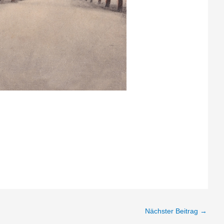
Nächster Beitrag
→