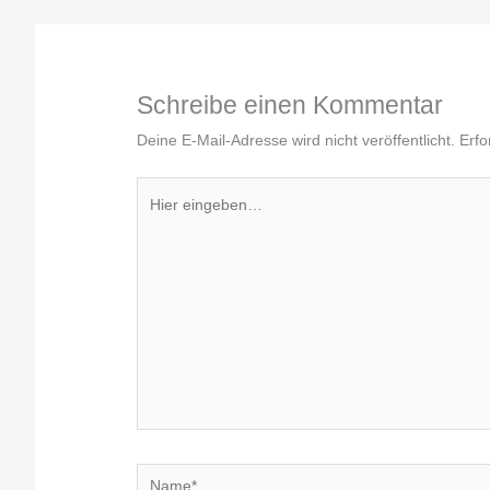
Schreibe einen Kommentar
Deine E-Mail-Adresse wird nicht veröffentlicht.
Erfo
Hier
eingeben…
Name*