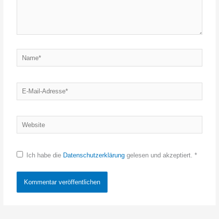
Name*
E-
Mail-
Adresse*
Website
Ich habe die
Datenschutzerklärung
gelesen und akzeptiert.
*