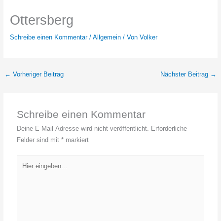
Ottersberg
Schreibe einen Kommentar
/
Allgemein
/ Von
Volker
←
Vorheriger Beitrag
Nächster Beitrag
→
Schreibe einen Kommentar
Deine E-Mail-Adresse wird nicht veröffentlicht.
Erforderliche
Felder sind mit
*
markiert
Hier
eingeben…