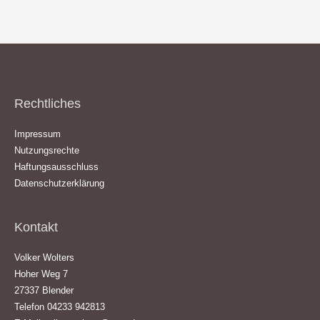
Rechtliches
Impressum
Nutzungsrechte
Haftungsausschluss
Datenschutzerklärung
Kontakt
Volker Wolters
Hoher Weg 7
27337 Blender
Telefon 04233 942813