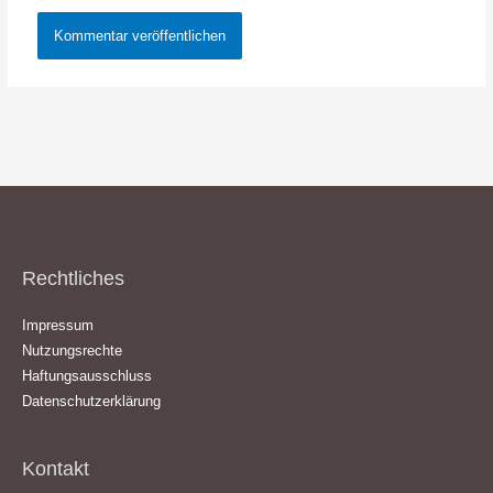
Rechtliches
Impressum
Nutzungsrechte
Haftungsausschluss
Datenschutzerklärung
Kontakt