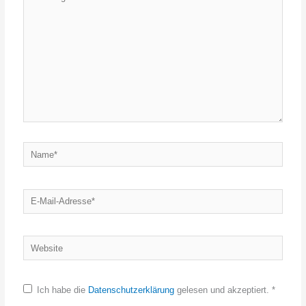
eingeben…
Name*
E-
Mail-
Adresse*
Website
Ich habe die
Datenschutzerklärung
gelesen und akzeptiert.
*