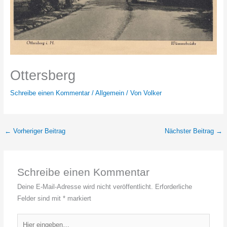
Ottersberg
Schreibe einen Kommentar
/
Allgemein
/ Von
Volker
←
Vorheriger Beitrag
Nächster Beitrag
→
Schreibe einen Kommentar
Deine E-Mail-Adresse wird nicht veröffentlicht.
Erforderliche
Felder sind mit
*
markiert
Hier