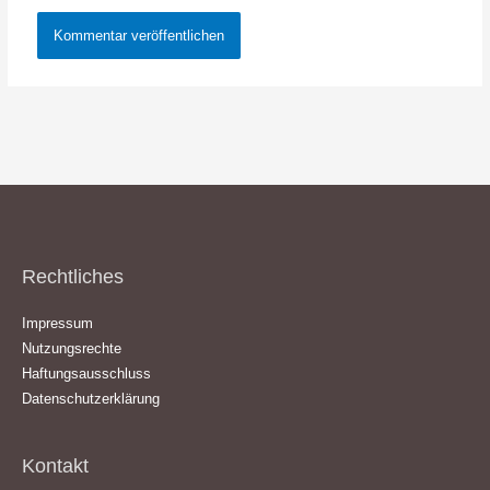
Rechtliches
Impressum
Nutzungsrechte
Haftungsausschluss
Datenschutzerklärung
Kontakt