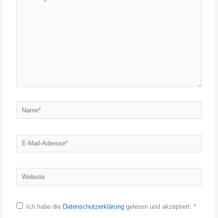
eingeben…
Name*
E-
Mail-
Adresse*
Website
Ich habe die
Datenschutzerklärung
gelesen und akzeptiert.
*