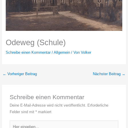
Odeweg (Schule)
Schreibe einen Kommentar
/
Allgemein
/ Von
Volker
←
Vorheriger Beitrag
Nächster Beitrag
→
Schreibe einen Kommentar
Deine E-Mail-Adresse wird nicht veröffentlicht.
Erforderliche
Felder sind mit
*
markiert
Hier