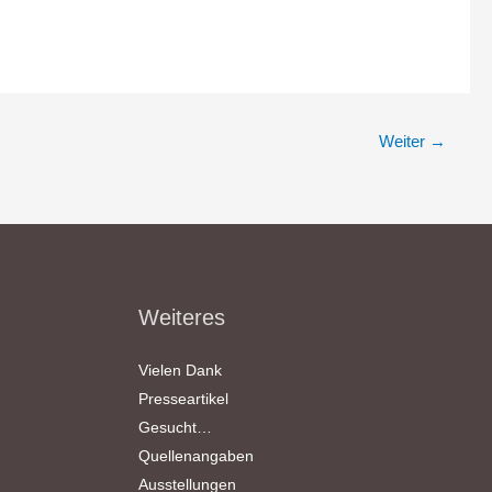
Weiter
→
Weiteres
Vielen Dank
Presseartikel
Gesucht…
Quellenangaben
Ausstellungen