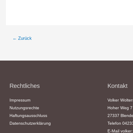
←
Zurück
Rechtliches
Kontakt
Impressum
Volker Wolter
Nutzungsrechte
Hoher Weg 7
Haftungsausschluss
27337 Blende
Datenschutzerklärung
Telefon 0423
E-Mail
volker