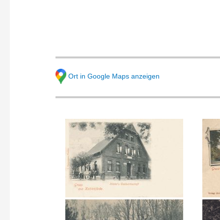
Ort in Google Maps anzeigen