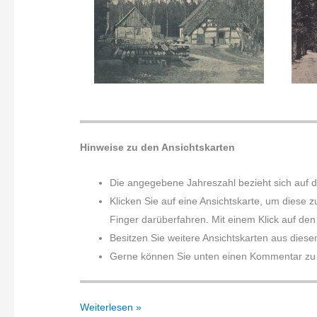
Hinweise zu den Ansichtskarten
Die angegebene Jahreszahl bezieht sich auf 
Klicken Sie auf eine Ansichtskarte, um diese 
Finger darüberfahren. Mit einem Klick auf den 
Besitzen Sie weitere Ansichtskarten aus diese
Gerne können Sie unten einen Kommentar zu d
Kohlenförde
Weiterlesen »