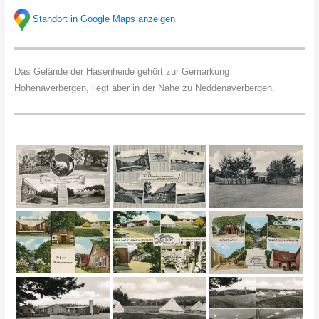
Standort in Google Maps anzeigen
Das Gelände der Hasenheide gehört zur Gemarkung
Hohenaverbergen, liegt aber in der Nähe zu Neddenaverbergen.